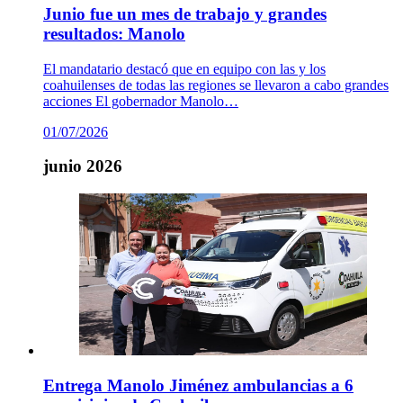
Junio fue un mes de trabajo y grandes
resultados: Manolo
El mandatario destacó que en equipo con las y los
coahuilenses de todas las regiones se llevaron a cabo grandes
acciones El gobernador Manolo…
01/07/2026
junio 2026
Entrega Manolo Jiménez ambulancias a 6