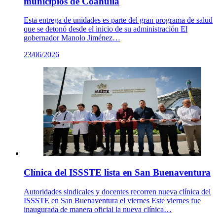
municipios de Coahuila
Esta entrega de unidades es parte del gran programa de salud
que se detonó desde el inicio de su administración El
gobernador Manolo Jiménez…
23/06/2026
Clínica del ISSSTE lista en San Buenaventura
Autoridades sindicales y docentes recorren nueva clínica del
ISSSTE en San Buenaventura el viernes Este viernes fue
inaugurada de manera oficial la nueva clínica…