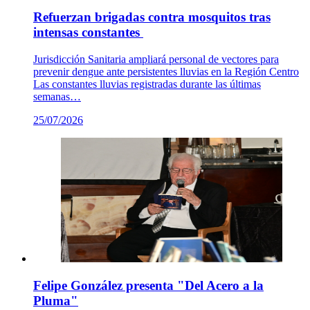
Refuerzan brigadas contra mosquitos tras
intensas constantes
Jurisdicción Sanitaria ampliará personal de vectores para
prevenir dengue ante persistentes lluvias en la Región Centro
Las constantes lluvias registradas durante las últimas
semanas…
25/07/2026
Felipe González presenta "Del Acero a la
Pluma"