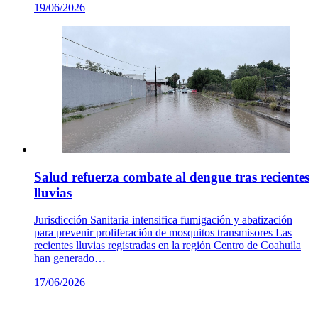
19/06/2026
Salud refuerza combate al dengue tras recientes
lluvias
Jurisdicción Sanitaria intensifica fumigación y abatización
para prevenir proliferación de mosquitos transmisores Las
recientes lluvias registradas en la región Centro de Coahuila
han generado…
17/06/2026