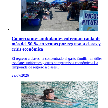
Comerciantes ambulantes enfrentan caída de
más del 50 % en ventas por regreso a clases y
crisis económica
El regreso a clases ha concentrado el gasto familiar en útiles
escolares uniformes y otros compromisos económicos La
temporada de regreso a clases…
29/07/2026