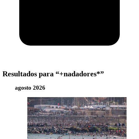
Resultados para “+nadadores*”
agosto 2026