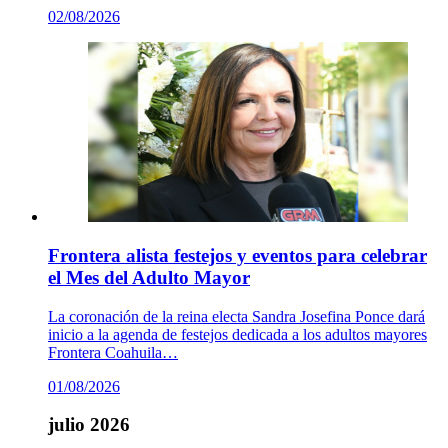
02/08/2026
Frontera alista festejos y eventos para celebrar
el Mes del Adulto Mayor
La coronación de la reina electa Sandra Josefina Ponce dará
inicio a la agenda de festejos dedicada a los adultos mayores
Frontera Coahuila…
01/08/2026
julio 2026