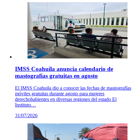
IMSS Coahuila anuncia calendario de
mastografías gratuitas en agosto
El IMSS Coahuila dio a conocer las fechas de mastografías
móviles gratuitas durante agosto para mujeres
derechohabientes en diversas regiones del estado El
Instituto…
31/07/2026