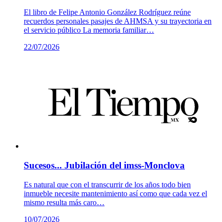
El libro de Felipe Antonio González Rodríguez reúne
recuerdos personales pasajes de AHMSA y su trayectoria en
el servicio público La memoria familiar…
22/07/2026
Sucesos... Jubilación del imss-Monclova
Es natural que con el transcurrir de los años todo bien
inmueble necesite mantenimiento así como que cada vez el
mismo resulta más caro…
10/07/2026