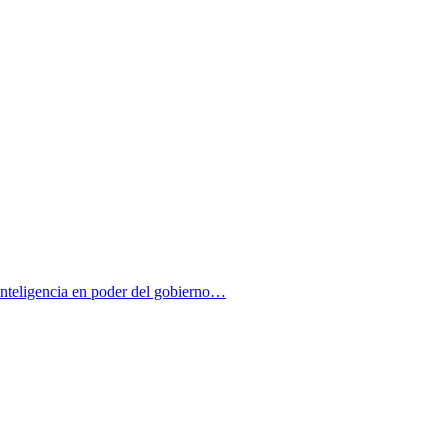
inteligencia en poder del gobierno…