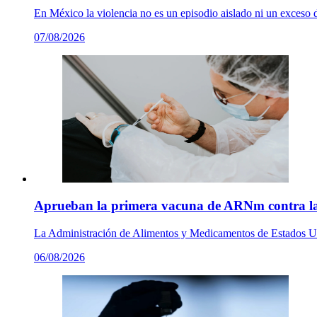
En México la violencia no es un episodio aislado ni un exceso 
07/08/2026
Aprueban la primera vacuna de ARNm contra la 
La Administración de Alimentos y Medicamentos de Estados Un
06/08/2026