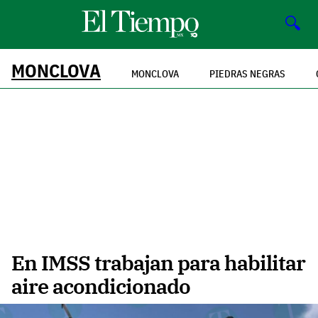
🔍
MONCLOVA
MONCLOVA
PIEDRAS NEGRAS
En IMSS trabajan para habilitar
aire acondicionado