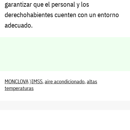
garantizar que el personal y los
derechohabientes cuenten con un entorno
adecuado.
MONCLOVA
〉
IMSS
,
aire acondicionado
,
altas
temperaturas