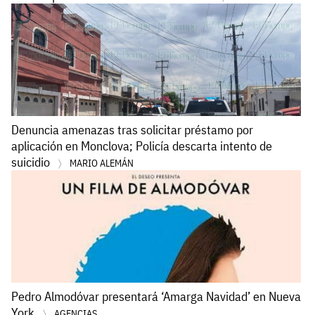
Denuncia amenazas tras solicitar préstamo por
aplicación en Monclova; Policía descarta intento de
suicidio
MARIO ALEMÁN
Pedro Almodóvar presentará ‘Amarga Navidad’ en Nueva
York
AGENCIAS