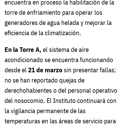
encuentra en proceso la habilitación de la
torre de enfriamiento para operar los
generadores de agua helada y mejorar la
eficiencia de la climatización.
En la Torre A,
el sistema de aire
acondicionado se encuentra funcionando
desde el
21 de marzo
sin presentar fallas;
no se han reportado quejas de
derechohabientes o del personal operativo
del nosocomio. El Instituto continuará con
la vigilancia permanente de las
temperaturas en las áreas de servicio para