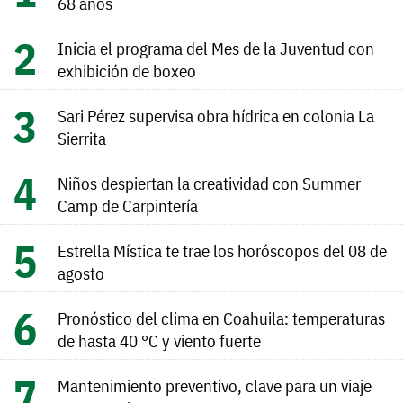
68 años
Inicia el programa del Mes de la Juventud con
exhibición de boxeo
Sari Pérez supervisa obra hídrica en colonia La
Sierrita
Niños despiertan la creatividad con Summer
Camp de Carpintería
Estrella Mística te trae los horóscopos del 08 de
agosto
Pronóstico del clima en Coahuila: temperaturas
de hasta 40 °C y viento fuerte
Mantenimiento preventivo, clave para un viaje