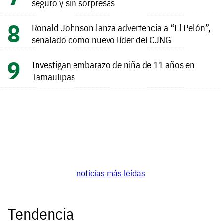
seguro y sin sorpresas
Ronald Johnson lanza advertencia a “El Pelón”,
señalado como nuevo líder del CJNG
Investigan embarazo de niña de 11 años en
Tamaulipas
noticias más leídas
Tendencia