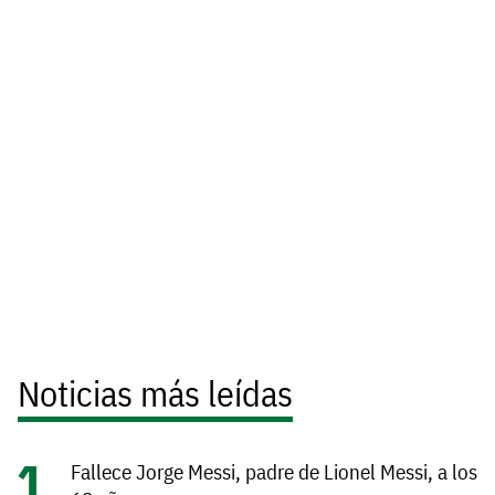
Noticias más leídas
Fallece Jorge Messi, padre de Lionel Messi, a los