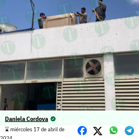
Daniela Cordova
⌛️ miércoles 17 de abril de
2024