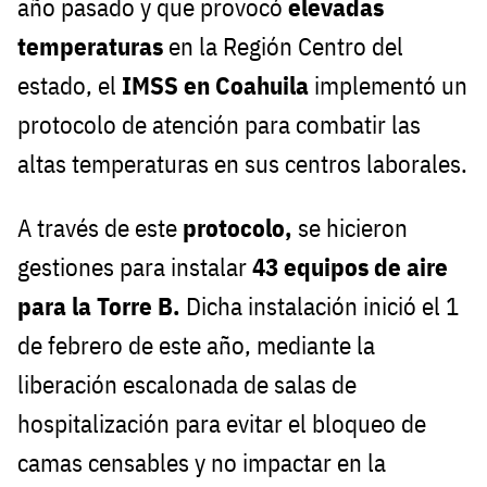
año pasado y que provocó
elevadas
temperaturas
en la Región Centro del
estado, el
IMSS en Coahuila
implementó un
protocolo de atención para combatir las
altas temperaturas en sus centros laborales.
A través de este
protocolo,
se hicieron
gestiones para instalar
43 equipos de aire
para la Torre B.
Dicha instalación inició el 1
de febrero de este año, mediante la
liberación escalonada de salas de
hospitalización para evitar el bloqueo de
camas censables y no impactar en la