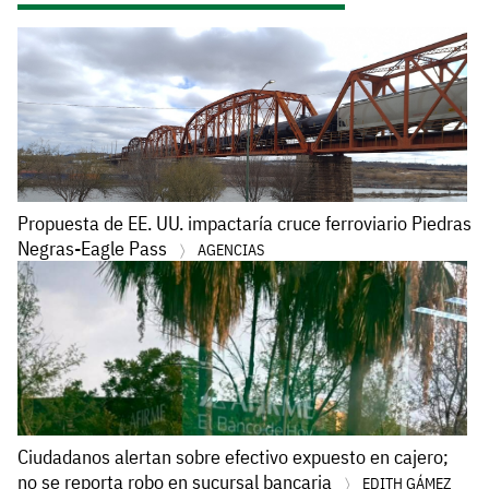
Propuesta de EE. UU. impactaría cruce ferroviario Piedras
Negras-Eagle Pass
AGENCIAS
Ciudadanos alertan sobre efectivo expuesto en cajero;
no se reporta robo en sucursal bancaria
EDITH GÁMEZ