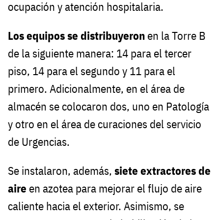
ocupación y atención hospitalaria.
Los equipos se distribuyeron
en la Torre B
de la siguiente manera: 14 para el tercer
piso, 14 para el segundo y 11 para el
primero. Adicionalmente, en el área de
almacén se colocaron dos, uno en Patología
y otro en el área de curaciones del servicio
de Urgencias.
Se instalaron, además,
siete extractores de
aire
en azotea para mejorar el flujo de aire
caliente hacia el exterior. Asimismo, se