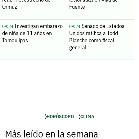
Ormuz
Fuente
Investigan embarazo
Senado de Estados
09:34
09:24
de niña de 11 años en
Unidos ratifica a Todd
Tamaulipas
Blanche como fiscal
general
HORÓSCOPO
CLIMA
Más leído en la semana