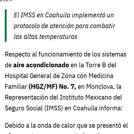
El IMSS en Coahuila implementó un
protocolo de atención para combatir
las altas temperaturas
Respecto al funcionamiento de los sistemas
de
aire acondicionado
en la Torre B del
Hospital General de Zona con Medicina
Familiar
(HGZ/MF) No. 7,
en Monclova, la
Representación del Instituto Mexicano del
Seguro Social (IMSS) en Coahuila informa:
Debido a la onda de calor que se presentó el