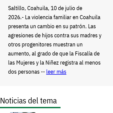
Saltillo, Coahuila, 10 de julio de
2026.- La violencia familiar en Coahuila
presenta un cambio en su patrón. Las
agresiones de hijos contra sus madres y
otros progenitores muestran un
aumento, al grado de que la Fiscalía de
las Mujeres y la Niñez registra al menos
dos personas --
leer más
Noticias del tema