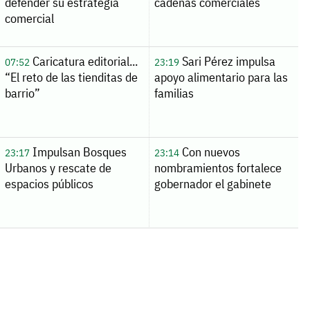
defender su estrategia
cadenas comerciales
comercial
Caricatura editorial...
Sari Pérez impulsa
07:52
23:19
“El reto de las tienditas de
apoyo alimentario para las
barrio”
familias
Impulsan Bosques
Con nuevos
23:17
23:14
Urbanos y rescate de
nombramientos fortalece
espacios públicos
gobernador el gabinete