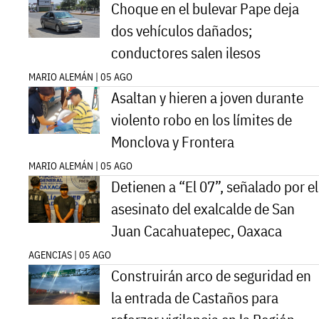
Choque en el bulevar Pape deja
dos vehículos dañados;
conductores salen ilesos
MARIO ALEMÁN | 05 AGO
Asaltan y hieren a joven durante
violento robo en los límites de
Monclova y Frontera
MARIO ALEMÁN | 05 AGO
Detienen a “El 07”, señalado por el
asesinato del exalcalde de San
Juan Cacahuatepec, Oaxaca
AGENCIAS | 05 AGO
Construirán arco de seguridad en
la entrada de Castaños para