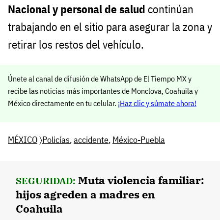
Nacional y personal de salud
continúan
trabajando en el sitio para asegurar la zona y
retirar los restos del vehículo.
Únete al canal de difusión de WhatsApp de El Tiempo MX y
recibe las noticias más importantes de Monclova, Coahuila y
México directamente en tu celular.
¡Haz clic y súmate ahora!
MÉXICO
〉
Policías
,
accidente
,
México-Puebla
Muta violencia familiar:
SEGURIDAD:
hijos agreden a madres en
Coahuila