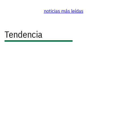
noticias más leídas
Tendencia