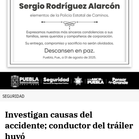
SEGURIDAD
Investigan causas del
accidente; conductor del tráiler
huyó