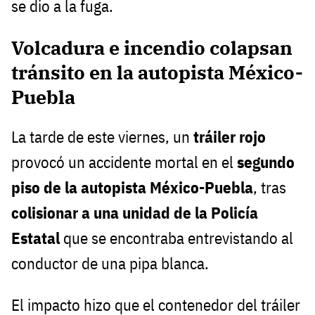
se dio a la fuga.
Volcadura e incendio colapsan
tránsito en la autopista México-
Puebla
La tarde de este viernes, un
tráiler rojo
provocó un accidente mortal en el
segundo
piso de la autopista México-Puebla
, tras
colisionar a una unidad de la Policía
Estatal
que se encontraba entrevistando al
conductor de una pipa blanca.
El impacto hizo que el contenedor del tráiler