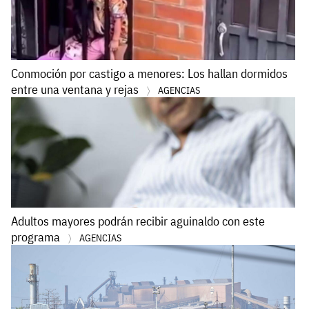
Conmoción por castigo a menores: Los hallan dormidos
entre una ventana y rejas
AGENCIAS
Adultos mayores podrán recibir aguinaldo con este
programa
AGENCIAS