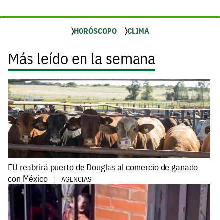
HORÓSCOPO
CLIMA
Más leído en la semana
EU reabrirá puerto de Douglas al comercio de ganado
con México
AGENCIAS