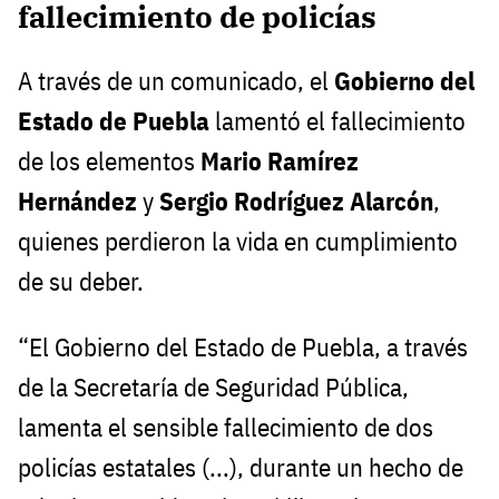
fallecimiento de policías
A través de un comunicado, el
Gobierno del
Estado de Puebla
lamentó el fallecimiento
de los elementos
Mario Ramírez
Hernández
y
Sergio Rodríguez Alarcón
,
quienes perdieron la vida en cumplimiento
de su deber.
“El Gobierno del Estado de Puebla, a través
de la Secretaría de Seguridad Pública,
lamenta el sensible fallecimiento de dos
policías estatales (...), durante un hecho de