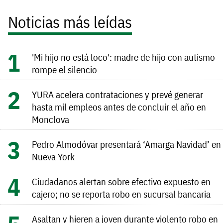
Noticias más leídas
'Mi hijo no está loco': madre de hijo con autismo
rompe el silencio
YURA acelera contrataciones y prevé generar
hasta mil empleos antes de concluir el año en
Monclova
Pedro Almodóvar presentará ‘Amarga Navidad’ en
Nueva York
Ciudadanos alertan sobre efectivo expuesto en
cajero; no se reporta robo en sucursal bancaria
Asaltan y hieren a joven durante violento robo en