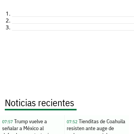
Noticias recientes
Trump vuelve a
Tienditas de Coahuila
07:57
07:52
señalar a México al
resisten ante auge de