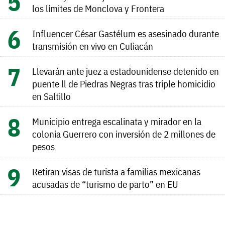
los límites de Monclova y Frontera
Influencer César Gastélum es asesinado durante
transmisión en vivo en Culiacán
Llevarán ante juez a estadounidense detenido en
puente ll de Piedras Negras tras triple homicidio
en Saltillo
Municipio entrega escalinata y mirador en la
colonia Guerrero con inversión de 2 millones de
pesos
Retiran visas de turista a familias mexicanas
acusadas de “turismo de parto” en EU