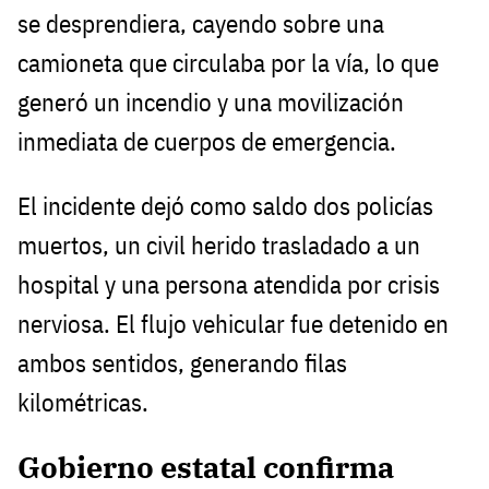
se desprendiera, cayendo sobre una
camioneta que circulaba por la vía, lo que
generó un incendio y una movilización
inmediata de cuerpos de emergencia.
El incidente dejó como saldo dos policías
muertos, un civil herido trasladado a un
hospital y una persona atendida por crisis
nerviosa. El flujo vehicular fue detenido en
ambos sentidos, generando filas
kilométricas.
Gobierno estatal confirma