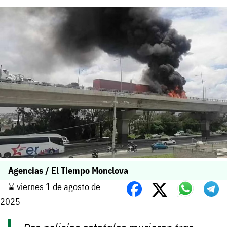
Agencias / El Tiempo Monclova
⌛️ viernes 1 de agosto de
2025