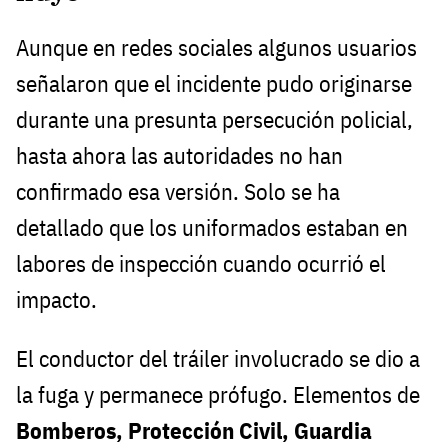
Aunque en redes sociales algunos usuarios
señalaron que el incidente pudo originarse
durante una presunta persecución policial,
hasta ahora las autoridades no han
confirmado esa versión. Solo se ha
detallado que los uniformados estaban en
labores de inspección cuando ocurrió el
impacto.
El conductor del tráiler involucrado se dio a
la fuga y permanece prófugo. Elementos de
Bomberos, Protección Civil, Guardia