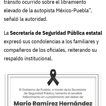
tránsito ocurrido sobre el libramiento
elevado de la autopista México-Puebla”,
señaló la autoridad.
La
Secretaría de Seguridad Pública estatal
expresó sus condolencias a los familiares y
compañeros de los oficiales, reiterando su
respaldo institucional.