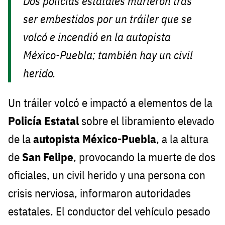
Dos policías estatales murieron tras
ser embestidos por un tráiler que se
volcó e incendió en la autopista
México-Puebla; también hay un civil
herido.
Un tráiler volcó e impactó a elementos de la
Policía Estatal
sobre el libramiento elevado
de la
autopista México-Puebla
, a la altura
de
San Felipe
, provocando la muerte de dos
oficiales, un civil herido y una persona con
crisis nerviosa, informaron autoridades
estatales. El conductor del vehículo pesado