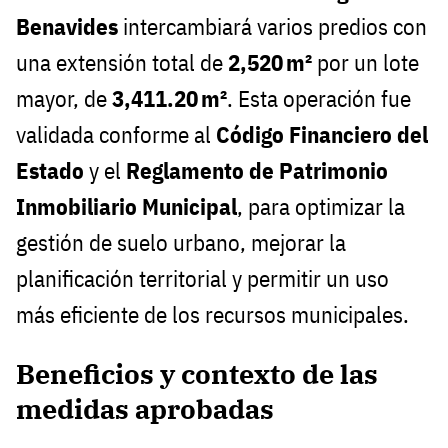
Benavides
intercambiará varios predios con
una extensión total de
2,520 m²
por un lote
mayor, de
3,411.20 m²
. Esta operación fue
validada conforme al
Código Financiero del
Estado
y el
Reglamento de Patrimonio
Inmobiliario Municipal
, para optimizar la
gestión de suelo urbano, mejorar la
planificación territorial y permitir un uso
más eficiente de los recursos municipales.
Beneficios y contexto de las
medidas aprobadas