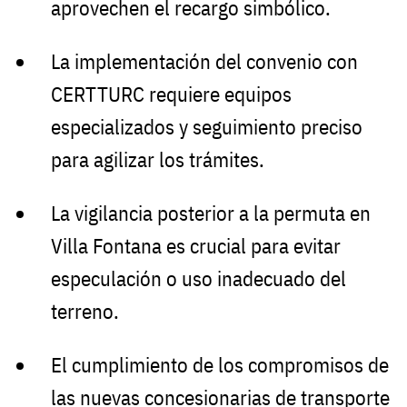
aprovechen el recargo simbólico.
La implementación del convenio con
CERTTURC requiere equipos
especializados y seguimiento preciso
para agilizar los trámites.
La vigilancia posterior a la permuta en
Villa Fontana es crucial para evitar
especulación o uso inadecuado del
terreno.
El cumplimiento de los compromisos de
las nuevas concesionarias de transporte