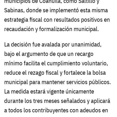
municipios de Coahuila, como Saltillo y
Sabinas, donde se implementó esta misma
estrategia fiscal con resultados positivos en
recaudación y formalización municipal.
La decisión fue avalada por unanimidad,
bajo el argumento de que un recargo
mínimo facilita el cumplimiento voluntario,
reduce el rezago fiscal y fortalece la bolsa
municipal para mantener servicios públicos.
La medida estará vigente únicamente
durante los tres meses señalados y aplicará
a todos los contribuyentes con adeudos en