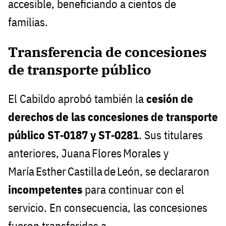
accesible, beneficiando a cientos de
familias.
Transferencia de concesiones
de transporte público
El Cabildo aprobó también la
cesión de
derechos de las concesiones de transporte
público ST‑0187 y ST‑0281
. Sus titulares
anteriores, Juana Flores Morales y
María Esther Castilla de León, se declararon
incompetentes
para continuar con el
servicio. En consecuencia, las concesiones
fueron transferidas a