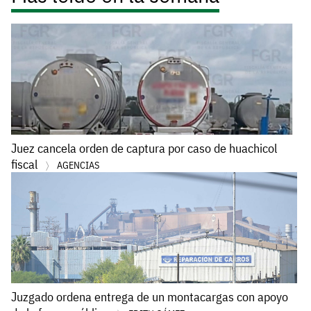
Juez cancela orden de captura por caso de huachicol
fiscal
AGENCIAS
Juzgado ordena entrega de un montacargas con apoyo