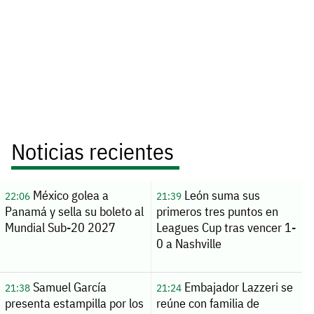
Noticias recientes
México golea a
León suma sus
22:06
21:39
Panamá y sella su boleto al
primeros tres puntos en
Mundial Sub-20 2027
Leagues Cup tras vencer 1-
0 a Nashville
Samuel García
Embajador Lazzeri se
21:38
21:24
presenta estampilla por los
reúne con familia de