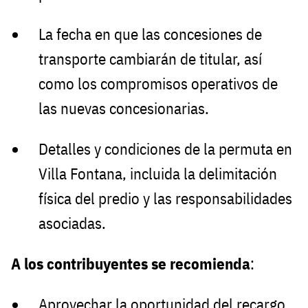
La fecha en que las concesiones de
transporte cambiarán de titular, así
como los compromisos operativos de
las nuevas concesionarias.
Detalles y condiciones de la permuta en
Villa Fontana, incluida la delimitación
física del predio y las responsabilidades
asociadas.
A los contribuyentes se recomienda
:
Aprovechar la oportunidad del recargo