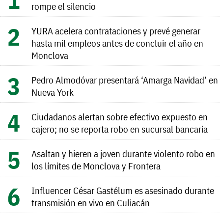
rompe el silencio
YURA acelera contrataciones y prevé generar
hasta mil empleos antes de concluir el año en
Monclova
Pedro Almodóvar presentará ‘Amarga Navidad’ en
Nueva York
Ciudadanos alertan sobre efectivo expuesto en
cajero; no se reporta robo en sucursal bancaria
Asaltan y hieren a joven durante violento robo en
los límites de Monclova y Frontera
Influencer César Gastélum es asesinado durante
transmisión en vivo en Culiacán