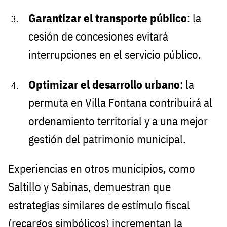
Garantizar el transporte público
: la
cesión de concesiones evitará
interrupciones en el servicio público.
Optimizar el desarrollo urbano
: la
permuta en Villa Fontana contribuirá al
ordenamiento territorial y a una mejor
gestión del patrimonio municipal.
Experiencias en otros municipios, como
Saltillo y Sabinas, demuestran que
estrategias similares de estímulo fiscal
(recargos simbólicos) incrementan la