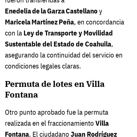
Enedelia de la Garza Castellano
y
Maricela Martínez Peña
, en concordancia
con la
Ley de Transporte y Movilidad
Sustentable del Estado de Coahuila
,
asegurando la continuidad del servicio en
condiciones legales claras.
Permuta de lotes en Villa
Fontana
Otro punto aprobado fue la permuta
realizada en el fraccionamiento
Villa
Fontana
. El ciudadano
Juan Rodríguez