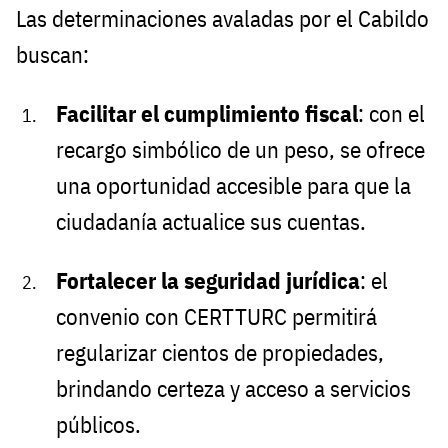
Las determinaciones avaladas por el Cabildo
buscan:
Facilitar el cumplimiento fiscal
: con el
recargo simbólico de un peso, se ofrece
una oportunidad accesible para que la
ciudadanía actualice sus cuentas.
Fortalecer la seguridad jurídica
: el
convenio con CERTTURC permitirá
regularizar cientos de propiedades,
brindando certeza y acceso a servicios
públicos.