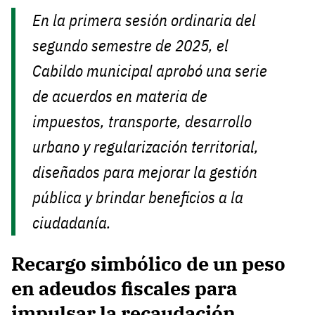
En la primera sesión ordinaria del
segundo semestre de 2025, el
Cabildo municipal aprobó una serie
de acuerdos en materia de
impuestos, transporte, desarrollo
urbano y regularización territorial,
diseñados para mejorar la gestión
pública y brindar beneficios a la
ciudadanía.
Recargo simbólico de un peso
en adeudos fiscales para
impulsar la recaudación