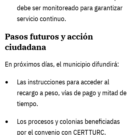
debe ser monitoreado para garantizar
servicio continuo.
Pasos futuros y acción
ciudadana
En próximos días, el municipio difundirá:
Las instrucciones para acceder al
recargo a peso, vías de pago y mitad de
tiempo.
Los procesos y colonias beneficiadas
por el convenio con CERTTURC.