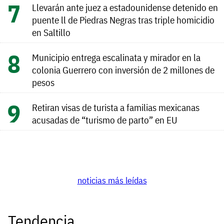
Llevarán ante juez a estadounidense detenido en
puente ll de Piedras Negras tras triple homicidio
en Saltillo
Municipio entrega escalinata y mirador en la
colonia Guerrero con inversión de 2 millones de
pesos
Retiran visas de turista a familias mexicanas
acusadas de “turismo de parto” en EU
noticias más leídas
Tendencia