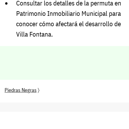
Consultar los detalles de la permuta en
Patrimonio Inmobiliario Municipal para
conocer cómo afectará el desarrollo de
Villa Fontana.
Piedras Negras
〉