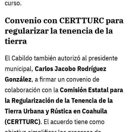
curso.
Convenio con CERTTURC para
regularizar la tenencia de la
tierra
El Cabildo también autorizó al presidente
municipal,
Carlos Jacobo Rodríguez
González
, a firmar un convenio de
colaboración con la
Comisión Estatal para
la Regularización de la Tenencia de la
Tierra Urbana y Rústica en Coahuila
(CERTTURC)
. El acuerdo tiene como