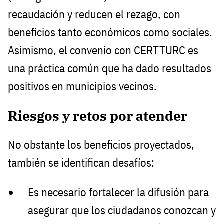
recaudación y reducen el rezago, con
beneficios tanto económicos como sociales
.
Asimismo, el convenio con CERTTURC es
una práctica común que ha dado resultados
positivos en municipios vecinos.
Riesgos y retos por atender
No obstante los beneficios proyectados,
también se identifican desafíos:
Es necesario fortalecer la difusión para
asegurar que los ciudadanos conozcan y