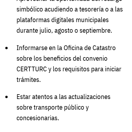
simbólico acudiendo a tesorería o a las
plataformas digitales municipales
durante julio, agosto o septiembre.
Informarse en la Oficina de Catastro
sobre los beneficios del convenio
CERTTURC y los requisitos para iniciar
trámites.
Estar atentos a las actualizaciones
sobre transporte público y
concesionarias.