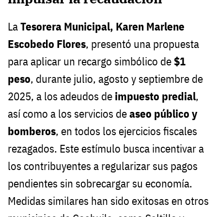
La
Tesorera Municipal, Karen Marlene
Escobedo Flores
, presentó una propuesta
para aplicar un recargo simbólico de
$1
peso
, durante julio, agosto y septiembre de
2025, a los adeudos de
impuesto predial
,
así como a los servicios de
aseo público y
bomberos
, en todos los ejercicios fiscales
rezagados. Este estímulo busca incentivar a
los contribuyentes a regularizar sus pagos
pendientes sin sobrecargar su economía.
Medidas similares han sido exitosas en otros