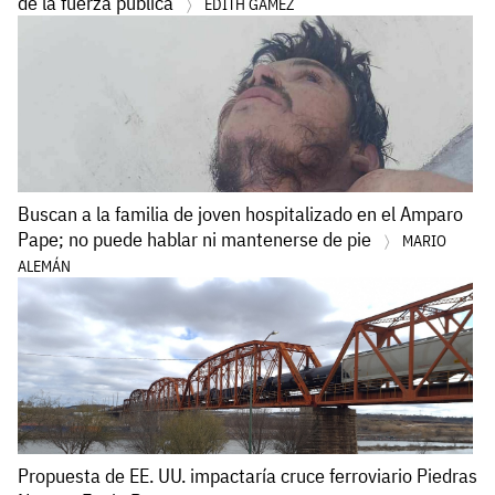
de la fuerza pública
EDITH GÁMEZ
Buscan a la familia de joven hospitalizado en el Amparo
Pape; no puede hablar ni mantenerse de pie
MARIO
ALEMÁN
Propuesta de EE. UU. impactaría cruce ferroviario Piedras