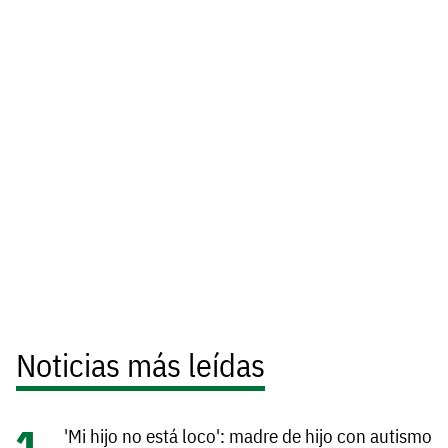
Noticias más leídas
'Mi hijo no está loco': madre de hijo con autismo