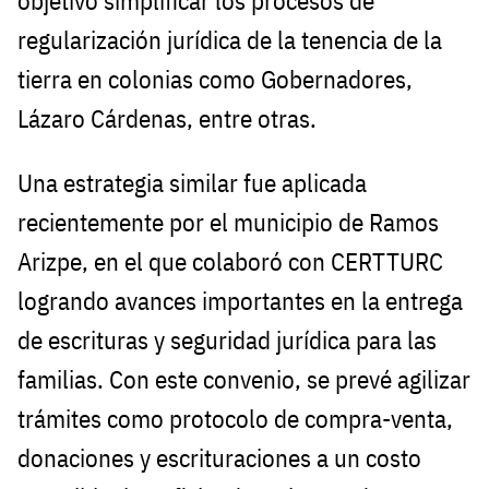
objetivo simplificar los procesos de
regularización jurídica de la tenencia de la
tierra en colonias como Gobernadores,
Lázaro Cárdenas, entre otras.
Una estrategia similar fue aplicada
recientemente por el municipio de Ramos
Arizpe, en el que colaboró con CERTTURC
logrando avances importantes en la entrega
de escrituras y seguridad jurídica para las
familias
.
Con este convenio, se prevé agilizar
trámites como protocolo de compra-venta,
donaciones y escrituraciones a un costo