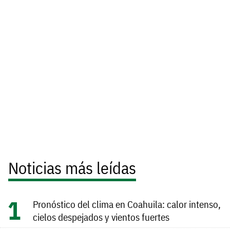
Noticias más leídas
Pronóstico del clima en Coahuila: calor intenso,
cielos despejados y vientos fuertes