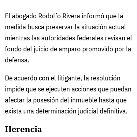
El abogado Rodolfo Rivera informó que la
medida busca preservar la situación actual
mientras las autoridades federales revisan el
fondo del juicio de amparo promovido por la
defensa.
De acuerdo con el litigante, la resolución
impide que se ejecuten acciones que puedan
afectar la posesión del inmueble hasta que
exista una determinación judicial definitiva.
Herencia