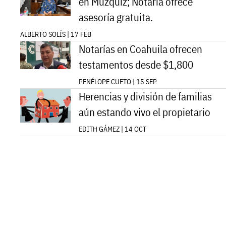
en Múzquiz; Notaría ofrece
asesoría gratuita.
ALBERTO SOLÍS | 17 FEB
Notarías en Coahuila ofrecen
testamentos desde $1,800
PENÉLOPE CUETO | 15 SEP
Herencias y división de familias
aún estando vivo el propietario
EDITH GÁMEZ | 14 OCT