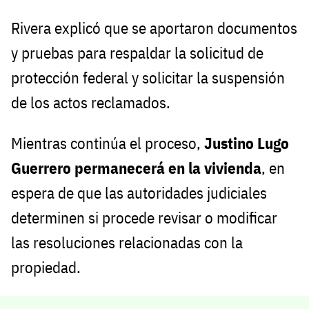
Rivera explicó que se aportaron documentos
y pruebas para respaldar la solicitud de
protección federal y solicitar la suspensión
de los actos reclamados.
Mientras continúa el proceso,
Justino Lugo
Guerrero permanecerá en la vivienda
, en
espera de que las autoridades judiciales
determinen si procede revisar o modificar
las resoluciones relacionadas con la
propiedad.