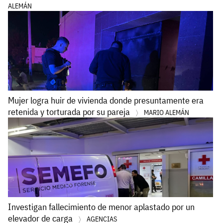
ALEMÁN
Mujer logra huir de vivienda donde presuntamente era
retenida y torturada por su pareja
MARIO ALEMÁN
Investigan fallecimiento de menor aplastado por un
elevador de carga
AGENCIAS