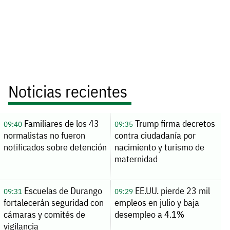
Noticias recientes
Familiares de los 43
Trump firma decretos
09:40
09:35
normalistas no fueron
contra ciudadanía por
notificados sobre detención
nacimiento y turismo de
maternidad
Escuelas de Durango
EE.UU. pierde 23 mil
09:31
09:29
fortalecerán seguridad con
empleos en julio y baja
cámaras y comités de
desempleo a 4.1%
vigilancia