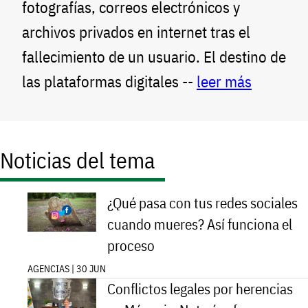
fotografías, correos electrónicos y
archivos privados en internet tras el
fallecimiento de un usuario. El destino de
las plataformas digitales --
leer más
Noticias del tema
¿Qué pasa con tus redes sociales
cuando mueres? Así funciona el
proceso
AGENCIAS | 30 JUN
Conflictos legales por herencias