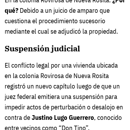
qué?
Debido a un juicio de amparo que
cuestiona el procedimiento sucesorio
mediante el cual se adjudicó la propiedad.
Suspensión judicial
El conflicto legal por una vivienda ubicada
en la colonia Rovirosa de Nueva Rosita
registró un nuevo capítulo luego de que un
juez federal emitiera una suspensión para
impedir actos de perturbación o desalojo en
contra de
Justino Lugo Guerrero
, conocido
entre vecinos como “Don Tino”.