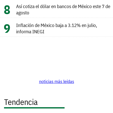
Así cotiza el dólar en bancos de México este 7 de
agosto
Inflación de México baja a 3.12% en julio,
informa INEGI
noticias más leídas
Tendencia