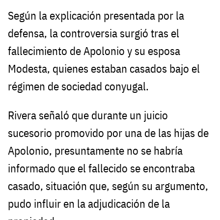
Según la explicación presentada por la
defensa, la controversia surgió tras el
fallecimiento de Apolonio y su esposa
Modesta, quienes estaban casados bajo el
régimen de sociedad conyugal.
Rivera señaló que durante un juicio
sucesorio promovido por una de las hijas de
Apolonio, presuntamente no se habría
informado que el fallecido se encontraba
casado, situación que, según su argumento,
pudo influir en la adjudicación de la