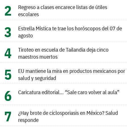
Regreso a clases encarece listas de útiles
escolares
Estrella Mística te trae los horóscopos del 07 de
agosto
Tiroteo en escuela de Tailandia deja cinco
maestros muertos
EU mantiene la mira en productos mexicanos por
salud y seguridad
Caricatura editorial... “Sale caro volver al aula”
¿Hay brote de ciclosporiasis en México? Salud
responde