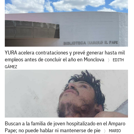
YURA acelera contrataciones y prevé generar hasta mil
empleos antes de concluir el año en Monclova
EDITH
GÁMEZ
Buscan a la familia de joven hospitalizado en el Amparo
Pape; no puede hablar ni mantenerse de pie
MARIO