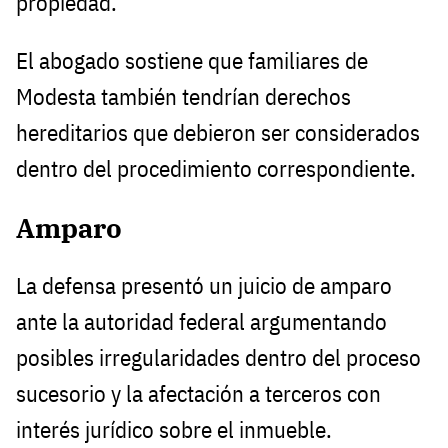
propiedad.
El abogado sostiene que familiares de
Modesta también tendrían derechos
hereditarios que debieron ser considerados
dentro del procedimiento correspondiente.
Amparo
La defensa presentó un juicio de amparo
ante la autoridad federal argumentando
posibles irregularidades dentro del proceso
sucesorio y la afectación a terceros con
interés jurídico sobre el inmueble.