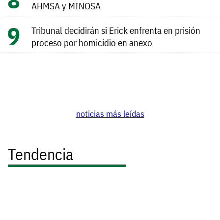
AHMSA y MINOSA
Tribunal decidirán si Erick enfrenta en prisión
proceso por homicidio en anexo
noticias más leídas
Tendencia