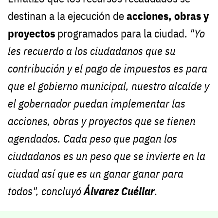
destinan a la ejecución de
acciones, obras y
proyectos
programados para la ciudad.
"Yo
les recuerdo a los ciudadanos que su
contribución y el pago de impuestos es para
que el gobierno municipal, nuestro alcalde y
el gobernador puedan implementar las
acciones, obras y proyectos que se tienen
agendados. Cada peso que pagan los
ciudadanos es un peso que se invierte en la
ciudad así que es un ganar ganar para
todos", concluyó
Álvarez Cuéllar
.