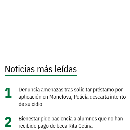
Noticias más leídas
Denuncia amenazas tras solicitar préstamo por
aplicación en Monclova; Policía descarta intento
de suicidio
Bienestar pide paciencia a alumnos que no han
recibido pago de beca Rita Cetina