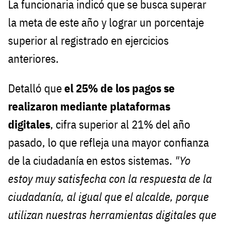
La funcionaria indicó que se busca superar
la meta de este año y lograr un porcentaje
superior al registrado en ejercicios
anteriores.
Detalló que
el 25% de los pagos se
realizaron mediante plataformas
digitales
, cifra superior al 21% del año
pasado, lo que refleja una mayor confianza
de la ciudadanía en estos sistemas.
"Yo
estoy muy satisfecha con la respuesta de la
ciudadanía, al igual que el alcalde, porque
utilizan nuestras herramientas digitales que