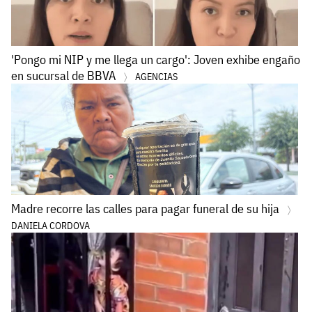
'Pongo mi NIP y me llega un cargo': Joven exhibe engaño
en sucursal de BBVA
AGENCIAS
Madre recorre las calles para pagar funeral de su hija
DANIELA CORDOVA