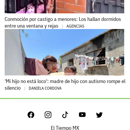
Conmoción por castigo a menores: Los hallan dormidos
entre una ventana y rejas
AGENCIAS
'Mi hijo no está loco': madre de hijo con autismo rompe el
silencio
DANIELA CORDOVA
El Tiempo MX