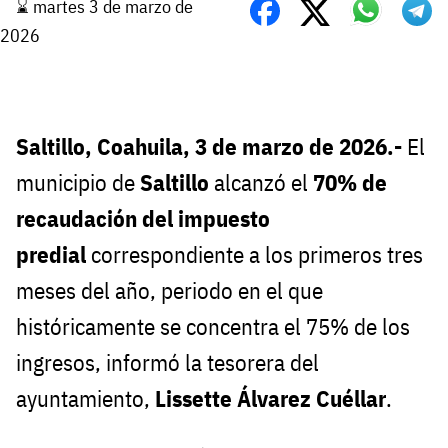
⌛️ martes 3 de marzo de
2026
Saltillo, Coahuila, 3 de marzo de 2026.-
El
municipio de
Saltillo
alcanzó el
70% de
recaudación del impuesto
predial
correspondiente a los primeros tres
meses del año, periodo en el que
históricamente se concentra el 75% de los
ingresos, informó la tesorera del
ayuntamiento,
Lissette Álvarez Cuéllar
.