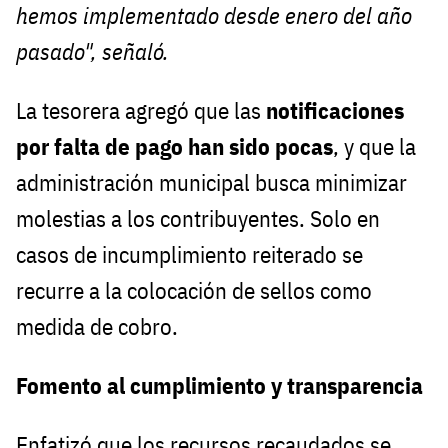
hemos implementado desde enero del año
pasado", señaló.
La tesorera agregó que las
notificaciones
por falta de pago han sido pocas
, y que la
administración municipal busca minimizar
molestias a los contribuyentes. Solo en
casos de incumplimiento reiterado se
recurre a la colocación de sellos como
medida de cobro.
Fomento al cumplimiento y transparencia
Enfatizó que los recursos recaudados se