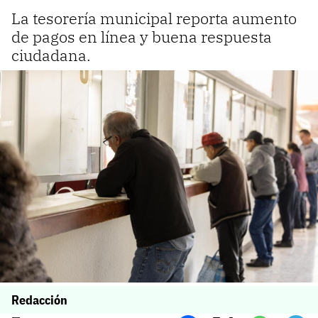
La tesorería municipal reporta aumento
de pagos en línea y buena respuesta
ciudadana.
Redacción