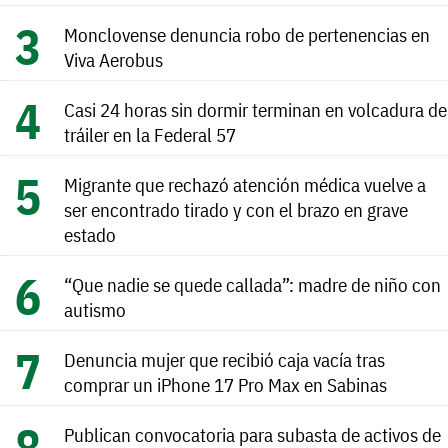
Monclovense denuncia robo de pertenencias en
Viva Aerobus
Casi 24 horas sin dormir terminan en volcadura de
tráiler en la Federal 57
Migrante que rechazó atención médica vuelve a
ser encontrado tirado y con el brazo en grave
estado
“Que nadie se quede callada”: madre de niño con
autismo
Denuncia mujer que recibió caja vacía tras
comprar un iPhone 17 Pro Max en Sabinas
Publican convocatoria para subasta de activos de