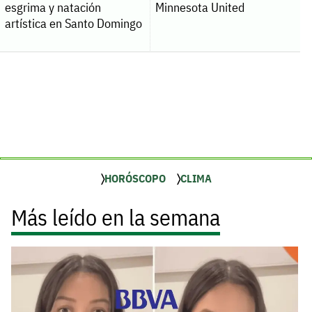
esgrima y natación
Minnesota United
artística en Santo Domingo
HORÓSCOPO
CLIMA
Más leído en la semana