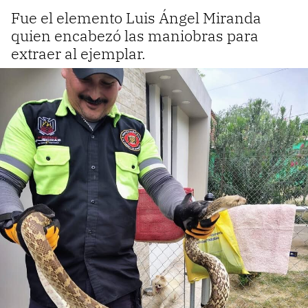
Fue el elemento Luis Ángel Miranda
quien encabezó las maniobras para
extraer al ejemplar.