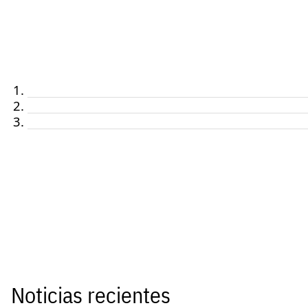
Noticias recientes