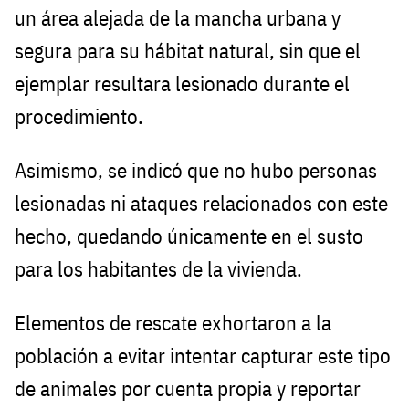
un área alejada de la mancha urbana y
segura para su hábitat natural, sin que el
ejemplar resultara lesionado durante el
procedimiento.
Asimismo, se indicó que no hubo personas
lesionadas ni ataques relacionados con este
hecho, quedando únicamente en el susto
para los habitantes de la vivienda.
Elementos de rescate exhortaron a la
población a evitar intentar capturar este tipo
de animales por cuenta propia y reportar