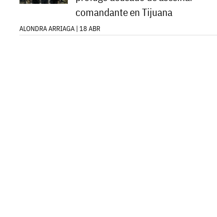
comandante en Tijuana
ALONDRA ARRIAGA | 18 ABR