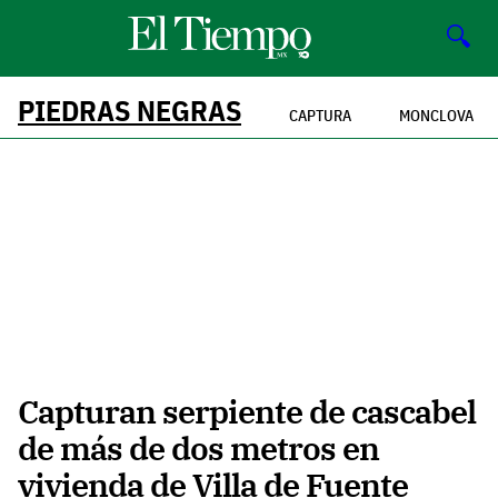
🔍
PIEDRAS NEGRAS
CAPTURA
MONCLOVA
Capturan serpiente de cascabel
de más de dos metros en
vivienda de Villa de Fuente