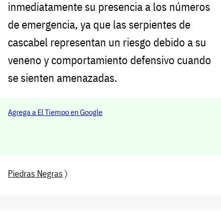
inmediatamente su presencia a los números
de emergencia, ya que las serpientes de
cascabel representan un riesgo debido a su
veneno y comportamiento defensivo cuando
se sienten amenazadas.
Agrega a El Tiempo en Google
Piedras Negras
〉