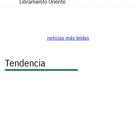
Libramiento Oriente
noticias más leídas
Tendencia