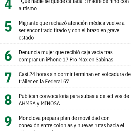
“Que nadie se quede callada”: madre de niño con
autismo
Migrante que rechazó atención médica vuelve a
ser encontrado tirado y con el brazo en grave
estado
Denuncia mujer que recibió caja vacía tras
comprar un iPhone 17 Pro Max en Sabinas
Casi 24 horas sin dormir terminan en volcadura de
tráiler en la Federal 57
Publican convocatoria para subasta de activos de
AHMSA y MINOSA
Monclova prepara plan de movilidad con
conexión entre colonias y nuevas rutas hacia el