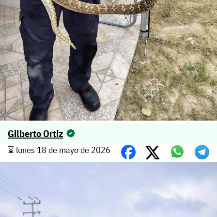
Gilberto Ortiz
⌛️ lunes 18 de mayo de 2026