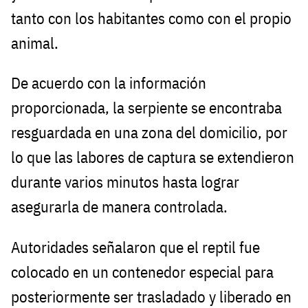
tanto con los habitantes como con el propio
animal.
De acuerdo con la información
proporcionada, la serpiente se encontraba
resguardada en una zona del domicilio, por
lo que las labores de captura se extendieron
durante varios minutos hasta lograr
asegurarla de manera controlada.
Autoridades señalaron que el reptil fue
colocado en un contenedor especial para
posteriormente ser trasladado y liberado en