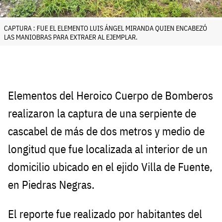
CAPTURA : FUE EL ELEMENTO LUIS ÁNGEL MIRANDA QUIEN ENCABEZÓ
LAS MANIOBRAS PARA EXTRAER AL EJEMPLAR.
Elementos del Heroico Cuerpo de Bomberos
realizaron la captura de una serpiente de
cascabel de más de dos metros y medio de
longitud que fue localizada al interior de un
domicilio ubicado en el ejido Villa de Fuente,
en Piedras Negras.
El reporte fue realizado por habitantes del