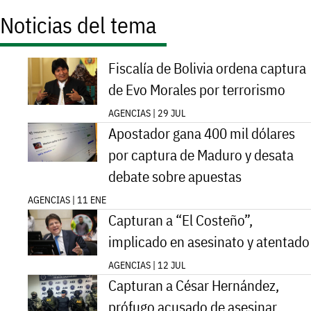
Noticias del tema
Fiscalía de Bolivia ordena captura
de Evo Morales por terrorismo
AGENCIAS | 29 JUL
Apostador gana 400 mil dólares
por captura de Maduro y desata
debate sobre apuestas
AGENCIAS | 11 ENE
Capturan a “El Costeño”,
implicado en asesinato y atentado
AGENCIAS | 12 JUL
Capturan a César Hernández,
prófugo acusado de asesinar