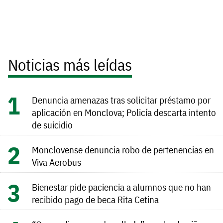
Noticias más leídas
Denuncia amenazas tras solicitar préstamo por
aplicación en Monclova; Policía descarta intento
de suicidio
Monclovense denuncia robo de pertenencias en
Viva Aerobus
Bienestar pide paciencia a alumnos que no han
recibido pago de beca Rita Cetina