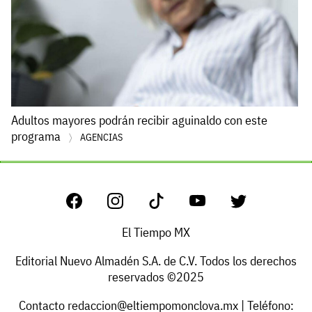
Adultos mayores podrán recibir aguinaldo con este
programa
AGENCIAS
El Tiempo MX
Editorial Nuevo Almadén S.A. de C.V. Todos los derechos
reservados ©2025
Contacto
redaccion@eltiempomonclova.mx
| Teléfono: