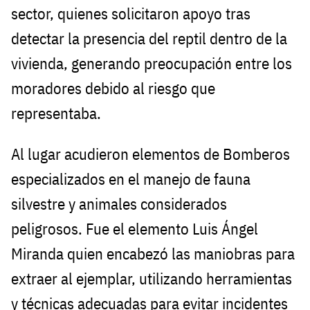
sector, quienes solicitaron apoyo tras
detectar la presencia del reptil dentro de la
vivienda, generando preocupación entre los
moradores debido al riesgo que
representaba.
Al lugar acudieron elementos de Bomberos
especializados en el manejo de fauna
silvestre y animales considerados
peligrosos. Fue el elemento Luis Ángel
Miranda quien encabezó las maniobras para
extraer al ejemplar, utilizando herramientas
y técnicas adecuadas para evitar incidentes