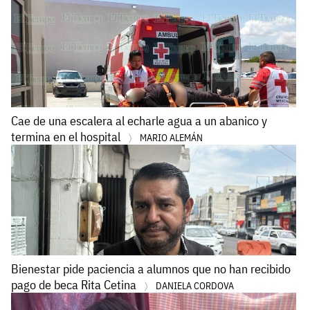
Cae de una escalera al echarle agua a un abanico y
termina en el hospital
MARIO ALEMÁN
Bienestar pide paciencia a alumnos que no han recibido
pago de beca Rita Cetina
DANIELA CORDOVA