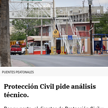
PUENTES PEATONALES
Protección Civil pide análisis
técnico.