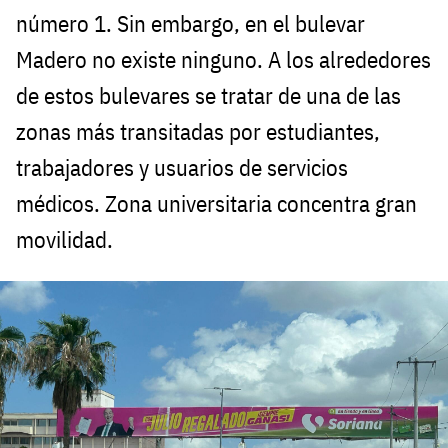
número 1. Sin embargo, en el bulevar
Madero no existe ninguno. A los alrededores
de estos bulevares se tratar de una de las
zonas más transitadas por estudiantes,
trabajadores y usuarios de servicios
médicos. Zona universitaria concentra gran
movilidad.