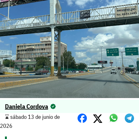
Daniela Cordova
⌛️ sábado 13 de junio de
2026