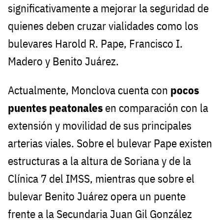
significativamente a mejorar la seguridad de
quienes deben cruzar vialidades como los
bulevares Harold R. Pape, Francisco I.
Madero y Benito Juárez.
Actualmente, Monclova cuenta con
pocos
puentes peatonales
en comparación con la
extensión y movilidad de sus principales
arterias viales. Sobre el bulevar Pape existen
estructuras a la altura de Soriana y de la
Clínica 7 del IMSS, mientras que sobre el
bulevar Benito Juárez opera un puente
frente a la Secundaria Juan Gil González