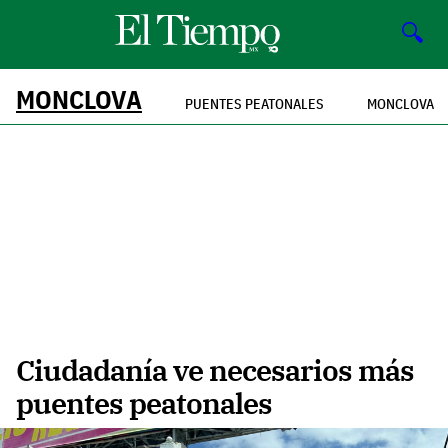
🔍
MONCLOVA
PUENTES PEATONALES
MONCLOVA
Ciudadanía ve necesarios más
puentes peatonales