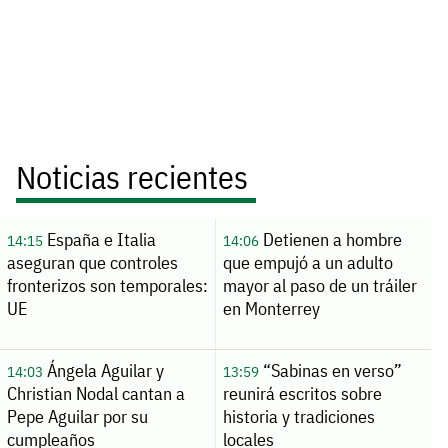
Noticias recientes
España e Italia
Detienen a hombre
14:15
14:06
aseguran que controles
que empujó a un adulto
fronterizos son temporales:
mayor al paso de un tráiler
UE
en Monterrey
Ángela Aguilar y
“Sabinas en verso”
14:03
13:59
Christian Nodal cantan a
reunirá escritos sobre
Pepe Aguilar por su
historia y tradiciones
cumpleaños
locales