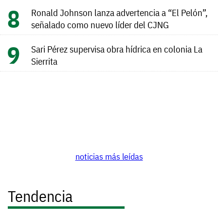
Ronald Johnson lanza advertencia a “El Pelón”,
señalado como nuevo líder del CJNG
Sari Pérez supervisa obra hídrica en colonia La
Sierrita
noticias más leídas
Tendencia