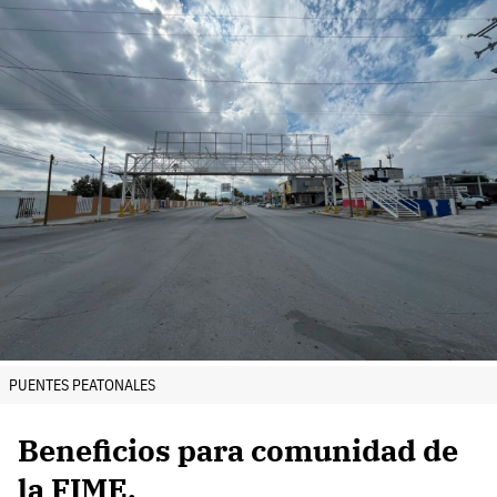
PUENTES PEATONALES
Beneficios para comunidad de
la FIME.