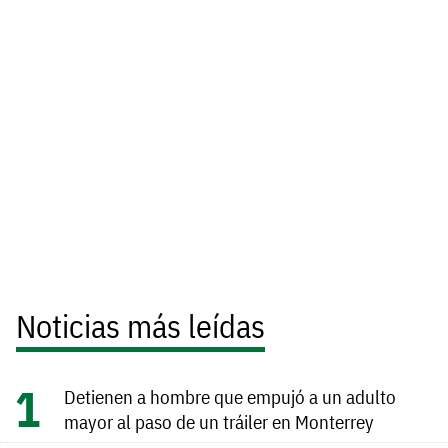
Noticias más leídas
Detienen a hombre que empujó a un adulto
mayor al paso de un tráiler en Monterrey