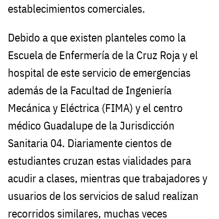
establecimientos comerciales.
Debido a que existen planteles como la
Escuela de Enfermería de la Cruz Roja y el
hospital de este servicio de emergencias
además de la Facultad de Ingeniería
Mecánica y Eléctrica (FIMA) y el centro
médico Guadalupe de la Jurisdicción
Sanitaria 04. Diariamente cientos de
estudiantes cruzan estas vialidades para
acudir a clases, mientras que trabajadores y
usuarios de los servicios de salud realizan
recorridos similares, muchas veces