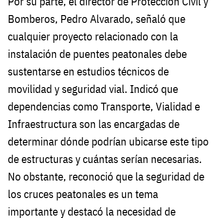
Por su parte, el director de Protección Civil y
Bomberos, Pedro Alvarado, señaló que
cualquier proyecto relacionado con la
instalación de puentes peatonales debe
sustentarse en estudios técnicos de
movilidad y seguridad vial. Indicó que
dependencias como Transporte, Vialidad e
Infraestructura son las encargadas de
determinar dónde podrían ubicarse este tipo
de estructuras y cuántas serían necesarias.
No obstante, reconoció que la seguridad de
los cruces peatonales es un tema
importante y destacó la necesidad de