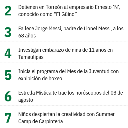
Detienen en Torreón al empresario Ernesto ‘N’,
conocido como “El Güino”
Fallece Jorge Messi, padre de Lionel Messi, a los
68 años
Investigan embarazo de niña de 11 años en
Tamaulipas
Inicia el programa del Mes de la Juventud con
exhibición de boxeo
Estrella Mística te trae los horóscopos del 08 de
agosto
Niños despiertan la creatividad con Summer
Camp de Carpintería