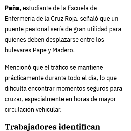
Peña,
estudiante de la Escuela de
Enfermería de la Cruz Roja, señaló que un
puente peatonal sería de gran utilidad para
quienes deben desplazarse entre los
bulevares Pape y Madero.
Mencionó que el tráfico se mantiene
prácticamente durante todo el día, lo que
dificulta encontrar momentos seguros para
cruzar, especialmente en horas de mayor
circulación vehicular.
Trabajadores identifican