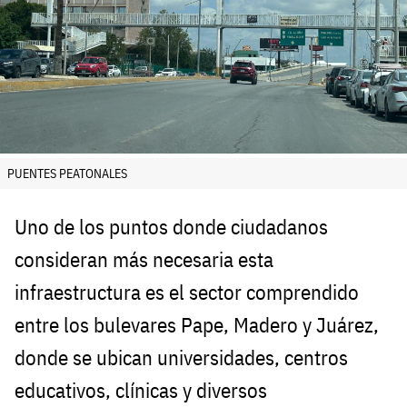
PUENTES PEATONALES
Uno de los puntos donde ciudadanos
consideran más necesaria esta
infraestructura es el sector comprendido
entre los bulevares Pape, Madero y Juárez,
donde se ubican universidades, centros
educativos, clínicas y diversos