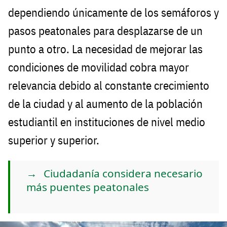
dependiendo únicamente de los semáforos y
pasos peatonales para desplazarse de un
punto a otro. La necesidad de mejorar las
condiciones de movilidad cobra mayor
relevancia debido al constante crecimiento
de la ciudad y al aumento de la población
estudiantil en instituciones de nivel medio
superior y superior.
Ciudadanía considera necesario
más puentes peatonales