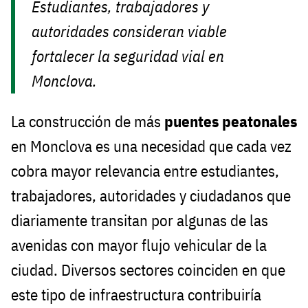
Estudiantes, trabajadores y
autoridades consideran viable
fortalecer la seguridad vial en
Monclova.
La construcción de más
puentes peatonales
en Monclova es una necesidad que cada vez
cobra mayor relevancia entre estudiantes,
trabajadores, autoridades y ciudadanos que
diariamente transitan por algunas de las
avenidas con mayor flujo vehicular de la
ciudad. Diversos sectores coinciden en que
este tipo de infraestructura contribuiría