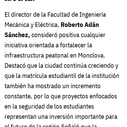
El director de la Facultad de Ingeniería
Mecánica y Eléctrica,
Roberto Adán
Sánchez,
consideró positiva cualquier
iniciativa orientada a fortalecer la
infraestructura peatonal en Monclova.
Destacó que la ciudad continúa creciendo y
que la matrícula estudiantil de la institución
también ha mostrado un incremento
constante, por lo que proyectos enfocados
en la seguridad de los estudiantes
representan una inversión importante para
el futuro de la región.Señaló que la