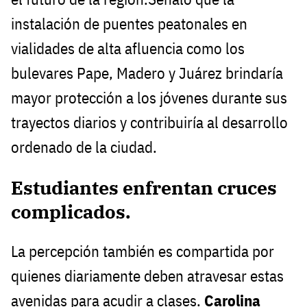
instalación de puentes peatonales en
vialidades de alta afluencia como los
bulevares Pape, Madero y Juárez brindaría
mayor protección a los jóvenes durante sus
trayectos diarios y contribuiría al desarrollo
ordenado de la ciudad.
Estudiantes enfrentan cruces
complicados.
La percepción también es compartida por
quienes diariamente deben atravesar estas
avenidas para acudir a clases.
Carolina