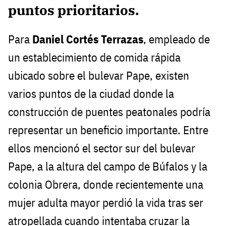
puntos prioritarios.
Para
Daniel Cortés Terrazas
, empleado de
un establecimiento de comida rápida
ubicado sobre el bulevar Pape, existen
varios puntos de la ciudad donde la
construcción de puentes peatonales podría
representar un beneficio importante. Entre
ellos mencionó el sector sur del bulevar
Pape, a la altura del campo de Búfalos y la
colonia Obrera, donde recientemente una
mujer adulta mayor perdió la vida tras ser
atropellada cuando intentaba cruzar la