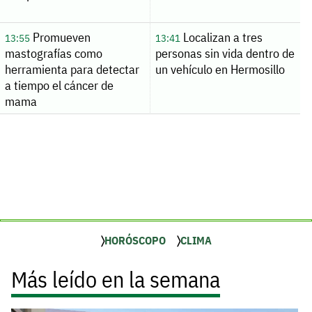
Promueven
Localizan a tres
13:55
13:41
mastografías como
personas sin vida dentro de
herramienta para detectar
un vehículo en Hermosillo
a tiempo el cáncer de
mama
HORÓSCOPO
CLIMA
Más leído en la semana