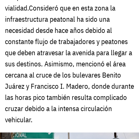
vialidad.Consideró que en esta zona la
infraestructura peatonal ha sido una
necesidad desde hace años debido al
constante flujo de trabajadores y peatones
que deben atravesar la avenida para llegar a
sus destinos. Asimismo, mencionó el área
cercana al cruce de los bulevares Benito
Juárez y Francisco I. Madero, donde durante
las horas pico también resulta complicado
cruzar debido a la intensa circulación
vehicular.