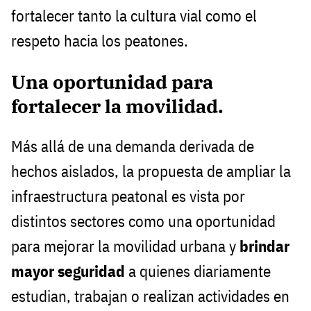
fortalecer tanto la cultura vial como el
respeto hacia los peatones.
Una oportunidad para
fortalecer la movilidad.
Más allá de una demanda derivada de
hechos aislados, la propuesta de ampliar la
infraestructura peatonal es vista por
distintos sectores como una oportunidad
para mejorar la movilidad urbana y
brindar
mayor seguridad
a quienes diariamente
estudian, trabajan o realizan actividades en