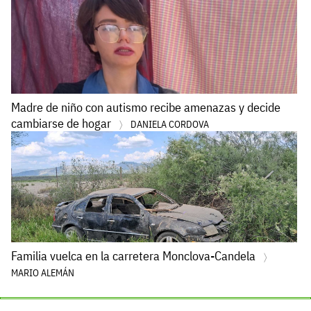
Madre de niño con autismo recibe amenazas y decide
cambiarse de hogar
DANIELA CORDOVA
Familia vuelca en la carretera Monclova-Candela
MARIO ALEMÁN