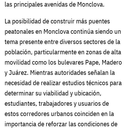
las principales avenidas de Monclova.
La posibilidad de construir más puentes
peatonales en Monclova continúa siendo un
tema presente entre diversos sectores de la
población, particularmente en zonas de alta
movilidad como los bulevares Pape, Madero
y Juárez. Mientras autoridades señalan la
necesidad de realizar estudios técnicos para
determinar su viabilidad y ubicación,
estudiantes, trabajadores y usuarios de
estos corredores urbanos coinciden en la
importancia de reforzar las condiciones de