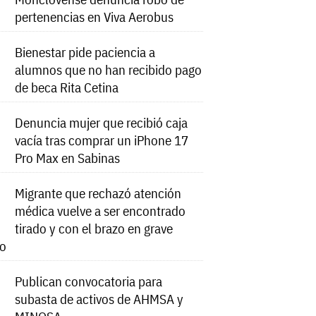
pertenencias en Viva Aerobus
Bienestar pide paciencia a
alumnos que no han recibido pago
de beca Rita Cetina
Denuncia mujer que recibió caja
vacía tras comprar un iPhone 17
Pro Max en Sabinas
Migrante que rechazó atención
médica vuelve a ser encontrado
tirado y con el brazo en grave
do
Publican convocatoria para
subasta de activos de AHMSA y