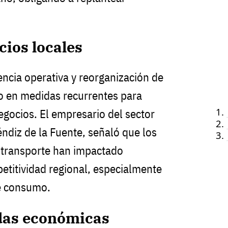
cios locales
iencia operativa y reorganización de
o en medidas recurrentes para
gocios. El empresario del sector
ndiz de la Fuente, señaló que los
transporte han impactado
etitividad regional, especialmente
e consumo.
das económicas