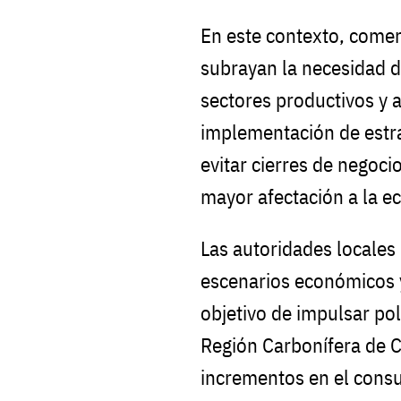
En este contexto, comer
subrayan la necesidad de
sectores productivos y a
implementación de estr
evitar cierres de negoc
mayor afectación a la ec
Las autoridades locales
escenarios económicos y
objetivo de impulsar pol
Región Carbonífera de 
incrementos en el consu