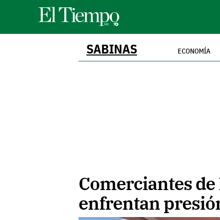
SABINAS
ECONOMÍA
Comerciantes de 
enfrentan presión