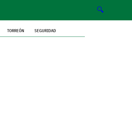
🔍
TORREÓN
SEGURIDAD