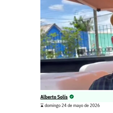
Alberto Solís
⌛️ domingo 24 de mayo de 2026