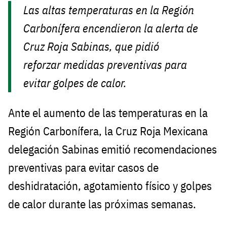
Las altas temperaturas en la Región
Carbonífera encendieron la alerta de
Cruz Roja Sabinas, que pidió
reforzar medidas preventivas para
evitar golpes de calor.
Ante el aumento de las temperaturas en la
Región Carbonífera, la Cruz Roja Mexicana
delegación Sabinas emitió recomendaciones
preventivas para evitar casos de
deshidratación, agotamiento físico y golpes
de calor durante las próximas semanas.