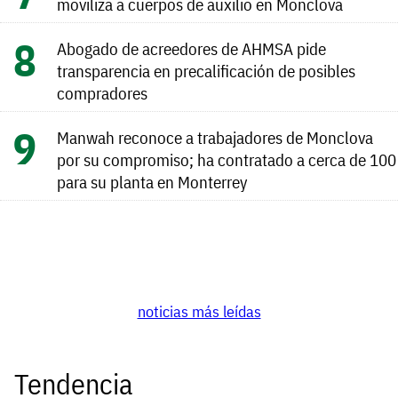
moviliza a cuerpos de auxilio en Monclova
Abogado de acreedores de AHMSA pide
transparencia en precalificación de posibles
compradores
Manwah reconoce a trabajadores de Monclova
por su compromiso; ha contratado a cerca de 100
para su planta en Monterrey
noticias más leídas
Tendencia