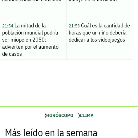
La mitad de la
Cuál es la cantidad de
21:54
21:53
población mundial podría
horas que un niño debería
ser miope en 2050:
dedicar a los videojuegos
advierten por el aumento
de casos
HORÓSCOPO
CLIMA
Más leído en la semana