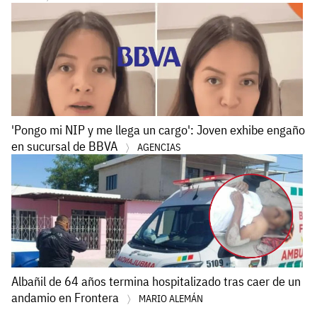
'Pongo mi NIP y me llega un cargo': Joven exhibe engaño
en sucursal de BBVA
AGENCIAS
Albañil de 64 años termina hospitalizado tras caer de un
andamio en Frontera
MARIO ALEMÁN