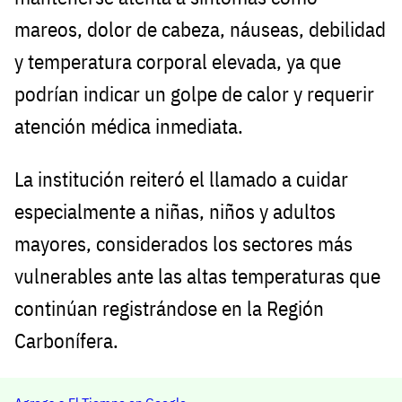
mareos, dolor de cabeza, náuseas, debilidad
y temperatura corporal elevada, ya que
podrían indicar un golpe de calor y requerir
atención médica inmediata.
La institución reiteró el llamado a cuidar
especialmente a niñas, niños y adultos
mayores, considerados los sectores más
vulnerables ante las altas temperaturas que
continúan registrándose en la Región
Carbonífera.