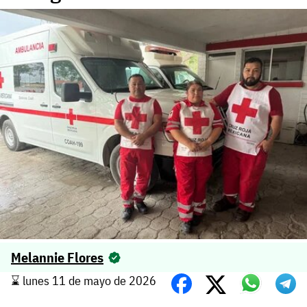
Melannie Flores
⌛️ lunes 11 de mayo de 2026