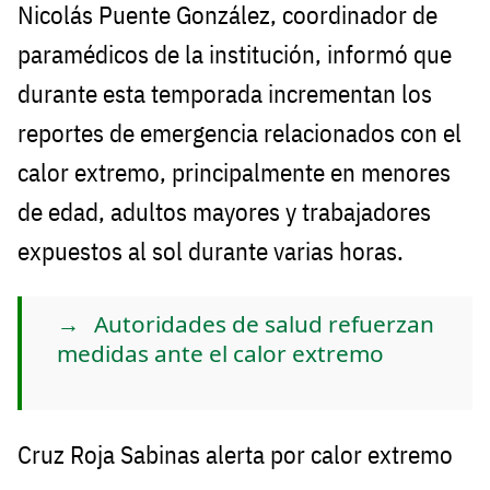
Nicolás Puente González, coordinador de
paramédicos de la institución, informó que
durante esta temporada incrementan los
reportes de emergencia relacionados con el
calor extremo, principalmente en menores
de edad, adultos mayores y trabajadores
expuestos al sol durante varias horas.
Autoridades de salud refuerzan
medidas ante el calor extremo
Cruz Roja Sabinas alerta por calor extremo