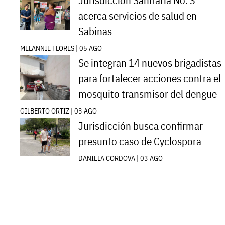
Jurisdicción Sanitaria No. 3
acerca servicios de salud en
Sabinas
MELANNIE FLORES | 05 AGO
Se integran 14 nuevos brigadistas
para fortalecer acciones contra el
mosquito transmisor del dengue
GILBERTO ORTIZ | 03 AGO
Jurisdicción busca confirmar
presunto caso de Cyclospora
DANIELA CORDOVA | 03 AGO