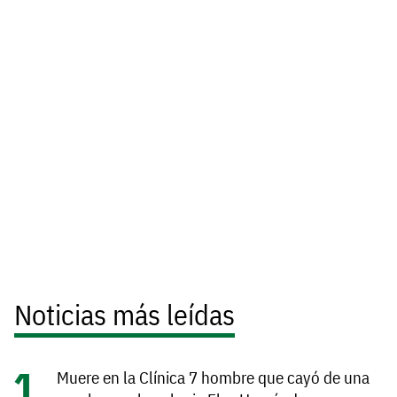
Noticias más leídas
Muere en la Clínica 7 hombre que cayó de una