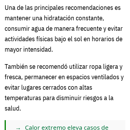
Una de las principales recomendaciones es
mantener una hidratación constante,
consumir agua de manera frecuente y evitar
actividades físicas bajo el sol en horarios de
mayor intensidad.
También se recomendó utilizar ropa ligera y
fresca, permanecer en espacios ventilados y
evitar lugares cerrados con altas
temperaturas para disminuir riesgos a la
salud.
Calor extremo eleva casos de