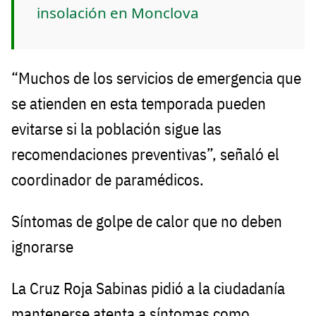
insolación en Monclova
“Muchos de los servicios de emergencia que
se atienden en esta temporada pueden
evitarse si la población sigue las
recomendaciones preventivas”, señaló el
coordinador de paramédicos.
Síntomas de golpe de calor que no deben
ignorarse
La Cruz Roja Sabinas pidió a la ciudadanía
mantenerse atenta a síntomas como