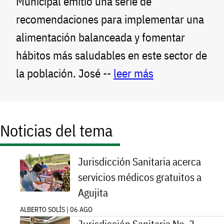
Municipal emitió una serie de
recomendaciones para implementar una
alimentación balanceada y fomentar
hábitos más saludables en este sector de
la población. José --
leer más
Noticias del tema
Jurisdicción Sanitaria acerca
servicios médicos gratuitos a
Agujita
ALBERTO SOLÍS | 06 AGO