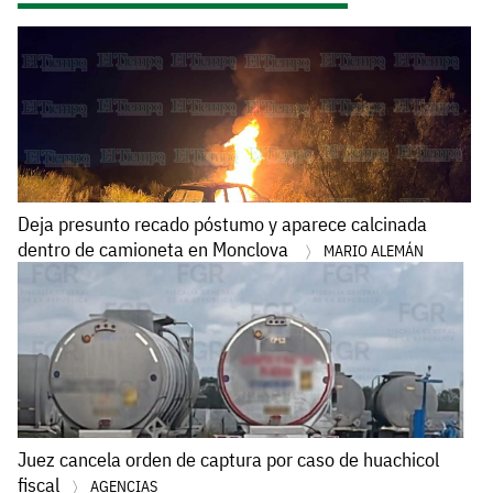
Deja presunto recado póstumo y aparece calcinada
dentro de camioneta en Monclova
MARIO ALEMÁN
Juez cancela orden de captura por caso de huachicol
fiscal
AGENCIAS