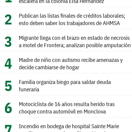
escalera en la colonia Elsa Hernández
Publican las listas finales de créditos laborales;
esto deben saber los trabajadores de AHMSA
Migrante llega con el brazo en estado de necrosis
a motel de Frontera; analizan posible amputación
Madre de niño con autismo recibe amenazas y
decide cambiarse de hogar
Familia organiza bingo para saldar deuda
funeraria
Motociclista de 16 años resulta herido tras
choque contra automóvil en Monclova
Incendio en bodega de hospital Sainte Marie