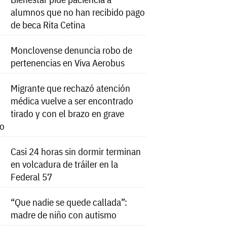
alumnos que no han recibido pago
de beca Rita Cetina
Monclovense denuncia robo de
pertenencias en Viva Aerobus
Migrante que rechazó atención
médica vuelve a ser encontrado
tirado y con el brazo en grave
do
Casi 24 horas sin dormir terminan
en volcadura de tráiler en la
Federal 57
“Que nadie se quede callada”:
madre de niño con autismo