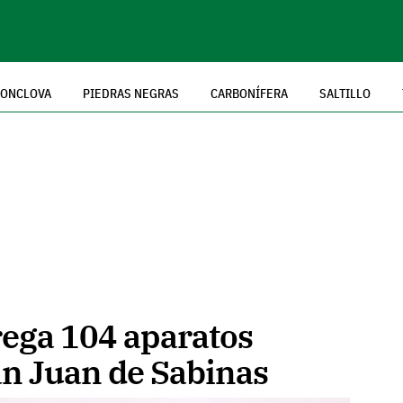
ONCLOVA
PIEDRAS NEGRAS
CARBONÍFERA
SALTILLO
rega 104 aparatos
an Juan de Sabinas