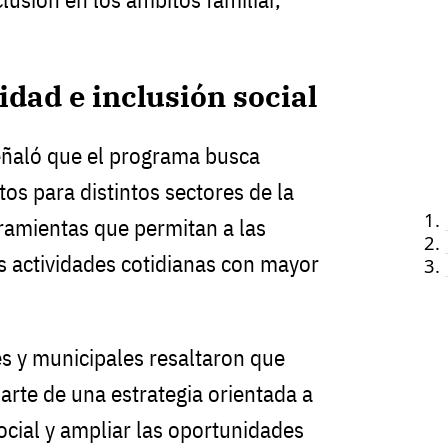
dad e inclusión social
señaló que el programa busca
tos para distintos sectores de la
ramientas que permitan a las
s actividades cotidianas con mayor
es y municipales resaltaron que
arte de una estrategia orientada a
social y ampliar las oportunidades