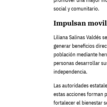
social y comunitario.
Impulsan movili
Liliana Salinas Valdés 
generar beneficios direc
población mediante her
personas desarrollar su
independencia.
Las autoridades estatal
estas acciones forman p
fortalecer el bienestar 