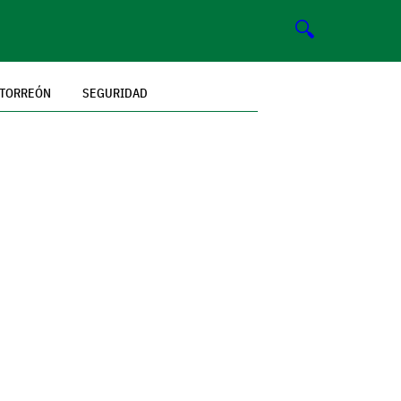
🔍
TORREÓN
SEGURIDAD