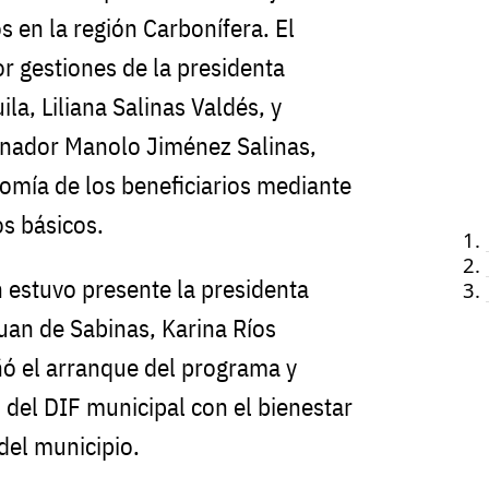
 en la región Carbonífera. El
 gestiones de la presidenta
la, Liliana Salinas Valdés, y
rnador Manolo Jiménez Salinas,
nomía de los beneficiarios mediante
s básicos.
 estuvo presente la presidenta
uan de Sabinas, Karina Ríos
ó el arranque del programa y
del DIF municipal con el bienestar
del municipio.