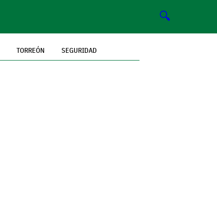
🔍
TORREÓN
SEGURIDAD