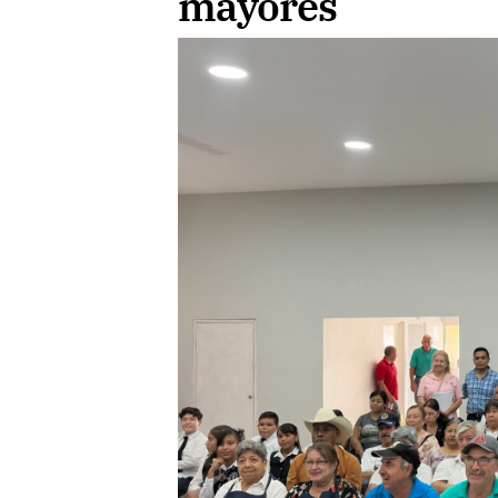
mayores