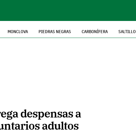
MONCLOVA
PIEDRAS NEGRAS
CARBONÍFERA
SALTILLO
rega despensas a
ntarios adultos