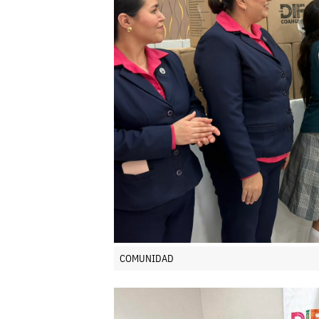
COMUNIDAD