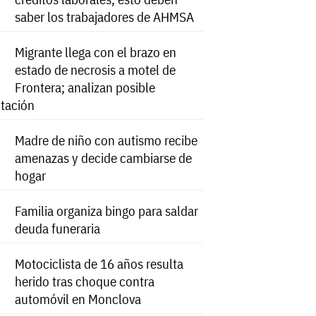
saber los trabajadores de AHMSA
Migrante llega con el brazo en
estado de necrosis a motel de
Frontera; analizan posible
tación
Madre de niño con autismo recibe
amenazas y decide cambiarse de
hogar
Familia organiza bingo para saldar
deuda funeraria
Motociclista de 16 años resulta
herido tras choque contra
automóvil en Monclova