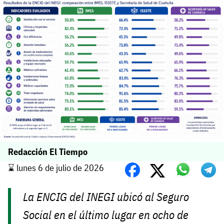
Redacción El Tiempo
⌛️ lunes 6 de julio de 2026
La ENCIG del INEGI ubicó al Seguro
Social en el último lugar en ocho de