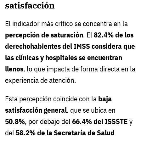
satisfacción
El indicador más crítico se concentra en la
percepción de saturación
. El
82.4% de los
derechohabientes del IMSS considera que
las clínicas y hospitales se encuentran
llenos
, lo que impacta de forma directa en la
experiencia de atención.
Esta percepción coincide con la
baja
satisfacción general
, que se ubica en
50.8%
, por debajo del
66.4% del ISSSTE
y
del
58.2% de la Secretaría de Salud