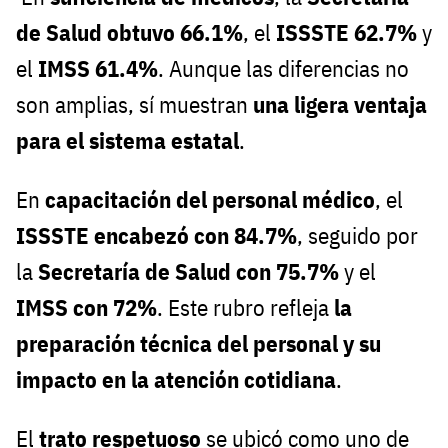
de Salud obtuvo 66.1%
, el
ISSSTE 62.7%
y
el
IMSS 61.4%
. Aunque las diferencias no
son amplias, sí muestran
una ligera ventaja
para el sistema estatal
.
En
capacitación del personal médico
, el
ISSSTE encabezó con 84.7%
, seguido por
la
Secretaría de Salud con 75.7%
y el
IMSS con 72%
. Este rubro refleja
la
preparación técnica del personal y su
impacto en la atención cotidiana
.
El
trato respetuoso
se ubicó como uno de