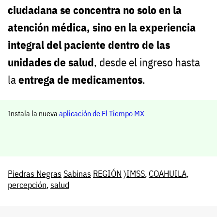
ciudadana se concentra no solo en la
atención médica, sino en la experiencia
integral del paciente dentro de las
unidades de salud
, desde el ingreso hasta
la
entrega de medicamentos
.
Instala la nueva
aplicación de El Tiempo MX
Piedras Negras
Sabinas
REGIÓN
〉
IMSS
,
COAHUILA
,
percepción
,
salud