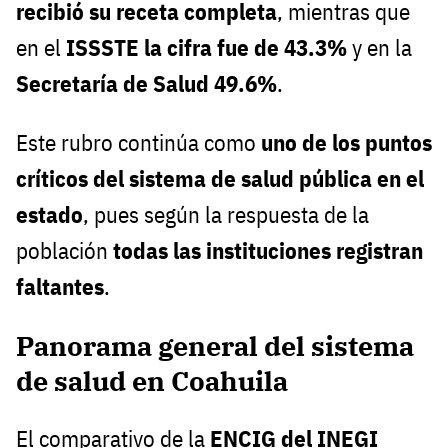
recibió su receta completa
, mientras que
en el
ISSSTE la cifra fue de 43.3%
y en la
Secretaría de Salud 49.6%
.
Este rubro continúa como
uno de los puntos
críticos del sistema de salud pública en el
estado
, pues según la respuesta de la
población
todas las instituciones registran
faltantes
.
Panorama general del sistema
de salud en Coahuila
El comparativo de la
ENCIG del INEGI