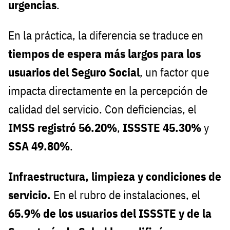
urgencias
.
En la práctica, la diferencia se traduce en
tiempos de espera más largos para los
usuarios del Seguro Social
, un factor que
impacta directamente en la percepción de
calidad del servicio. Con deficiencias, el
IMSS registró 56.20%
,
ISSSTE 45.30%
y
SSA 49.80%
.
Infraestructura, limpieza y condiciones de
servicio.
En el rubro de instalaciones, el
65.9% de los usuarios del ISSSTE y de la