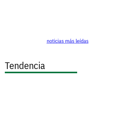
noticias más leídas
Tendencia