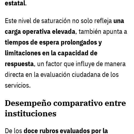
estatal
.
Este nivel de saturación no solo refleja
una
carga operativa elevada
, también apunta a
tiempos de espera prolongados y
limitaciones en la capacidad de
respuesta
, un factor que influye de manera
directa en la evaluación ciudadana de los
servicios.
Desempeño comparativo entre
instituciones
De los
doce rubros evaluados por la