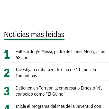
Noticias más leídas
Fallece Jorge Messi, padre de Lionel Messi, a los
68 años
Investigan embarazo de niña de 11 años en
Tamaulipas
Detienen en Torreón al empresario Ernesto ‘N’,
conocido como “El Güino”
Inicia el programa del Mes de la Juventud con