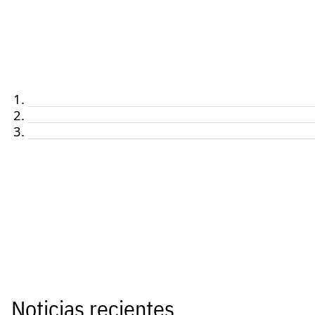
Noticias recientes