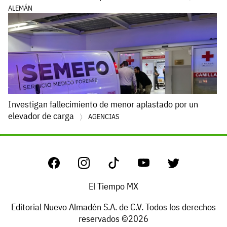
ALEMÁN
Investigan fallecimiento de menor aplastado por un
elevador de carga
AGENCIAS
El Tiempo MX
Editorial Nuevo Almadén S.A. de C.V. Todos los derechos
reservados ©2026