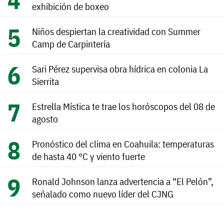
exhibición de boxeo
Niños despiertan la creatividad con Summer
Camp de Carpintería
Sari Pérez supervisa obra hídrica en colonia La
Sierrita
Estrella Mística te trae los horóscopos del 08 de
agosto
Pronóstico del clima en Coahuila: temperaturas
de hasta 40 °C y viento fuerte
Ronald Johnson lanza advertencia a “El Pelón”,
señalado como nuevo líder del CJNG