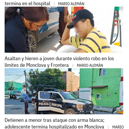
termina en el hospital
MARIO ALEMÁN
Asaltan y hieren a joven durante violento robo en los
límites de Monclova y Frontera
MARIO ALEMÁN
Detienen a menor tras ataque con arma blanca;
adolescente termina hospitalizado en Monclova
MARIO