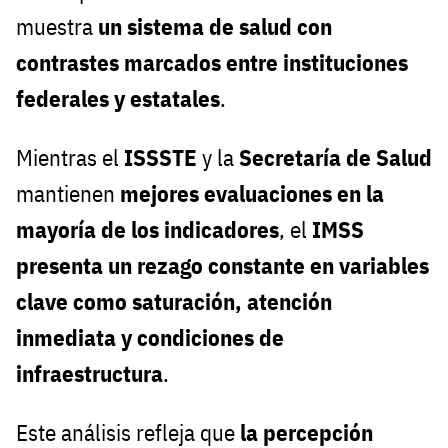
muestra
un sistema de salud con
contrastes marcados entre instituciones
federales y estatales
.
Mientras el
ISSSTE
y la
Secretaría de Salud
mantienen
mejores evaluaciones en la
mayoría de los indicadores
, el
IMSS
presenta un rezago constante en variables
clave como saturación, atención
inmediata y condiciones de
infraestructura
.
Este análisis refleja que
la percepción