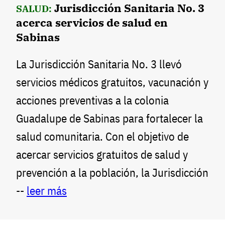
Jurisdicción Sanitaria No. 3
SALUD:
acerca servicios de salud en
Sabinas
La Jurisdicción Sanitaria No. 3 llevó
servicios médicos gratuitos, vacunación y
acciones preventivas a la colonia
Guadalupe de Sabinas para fortalecer la
salud comunitaria. Con el objetivo de
acercar servicios gratuitos de salud y
prevención a la población, la Jurisdicción
--
leer más