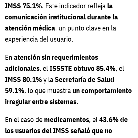
IMSS 75.1%
. Este indicador refleja
la
comunicación institucional durante la
atención médica
, un punto clave en la
experiencia del usuario.
En
atención sin requerimientos
adicionales
, el
ISSSTE obtuvo 85.4%
, el
IMSS 80.1%
y la
Secretaría de Salud
59.1%
, lo que muestra
un comportamiento
irregular entre sistemas
.
En el caso de
medicamentos
, el
43.6% de
los usuarios del IMSS señaló que no