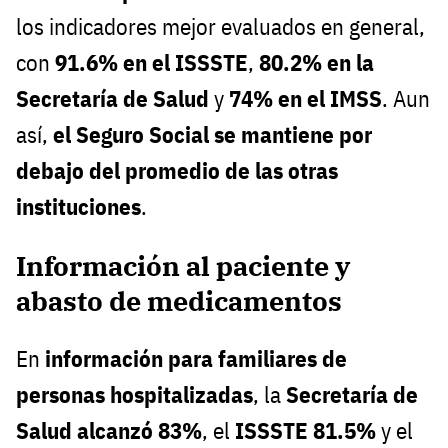
los indicadores mejor evaluados en general,
con
91.6% en el ISSSTE
,
80.2% en la
Secretaría de Salud
y
74% en el IMSS
. Aun
así,
el Seguro Social se mantiene por
debajo del promedio de las otras
instituciones
.
Información al paciente y
abasto de medicamentos
En
información para familiares de
personas hospitalizadas
, la
Secretaría de
Salud alcanzó 83%
, el
ISSSTE 81.5%
y el