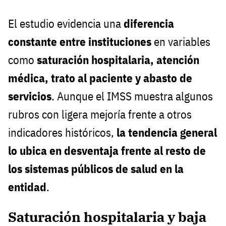
El estudio evidencia una
diferencia
constante entre instituciones
en variables
como
saturación hospitalaria, atención
médica, trato al paciente y abasto de
servicios
. Aunque el IMSS muestra algunos
rubros con ligera mejoría frente a otros
indicadores históricos,
la tendencia general
lo ubica en desventaja frente al resto de
los sistemas públicos de salud en la
entidad
.
Saturación hospitalaria y baja