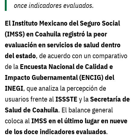
once indicadores evaluados.
El Instituto Mexicano del Seguro Social
(IMSS) en Coahuila registró la peor
evaluación en servicios de salud dentro
del estado
, de acuerdo con un comparativo
de la
Encuesta Nacional de Calidad e
Impacto Gubernamental (ENCIG) del
INEGI
, que analiza la percepción de
usuarios frente al
ISSSTE
y la
Secretaría de
Salud de Coahuila
. El balance general
coloca al
IMSS en el último lugar en nueve
de los doce indicadores evaluados
.