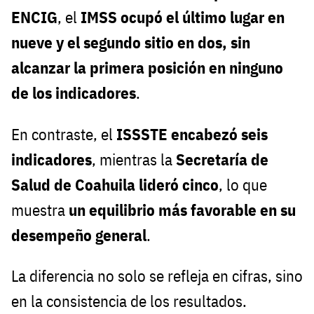
ENCIG
, el
IMSS ocupó el último lugar en
nueve y el segundo sitio en dos, sin
alcanzar la primera posición en ninguno
de los indicadores
.
En contraste, el
ISSSTE encabezó seis
indicadores
, mientras la
Secretaría de
Salud de Coahuila lideró cinco
, lo que
muestra
un equilibrio más favorable en su
desempeño general
.
La diferencia no solo se refleja en cifras, sino
en la consistencia de los resultados.