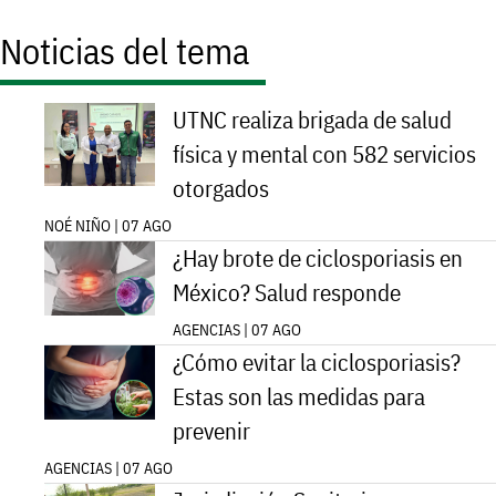
Noticias del tema
UTNC realiza brigada de salud
física y mental con 582 servicios
otorgados
NOÉ NIÑO | 07 AGO
¿Hay brote de ciclosporiasis en
México? Salud responde
AGENCIAS | 07 AGO
¿Cómo evitar la ciclosporiasis?
Estas son las medidas para
prevenir
AGENCIAS | 07 AGO