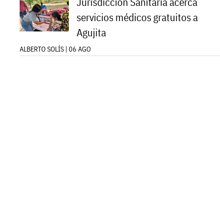
Jurisdicción Sanitaria acerca
servicios médicos gratuitos a
Agujita
ALBERTO SOLÍS | 06 AGO