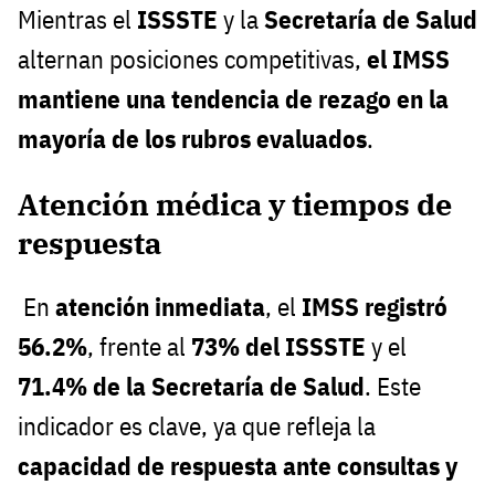
Mientras el
ISSSTE
y la
Secretaría de Salud
alternan posiciones competitivas,
el IMSS
mantiene una tendencia de rezago en la
mayoría de los rubros evaluados
.
Atención médica y tiempos de
respuesta
En
atención inmediata
, el
IMSS registró
56.2%
, frente al
73% del ISSSTE
y el
71.4% de la Secretaría de Salud
. Este
indicador es clave, ya que refleja la
capacidad de respuesta ante consultas y