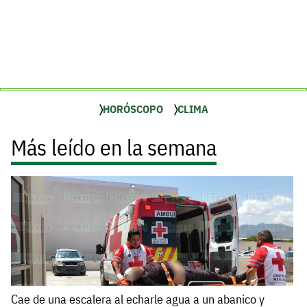
HORÓSCOPO
CLIMA
Más leído en la semana
Cae de una escalera al echarle agua a un abanico y