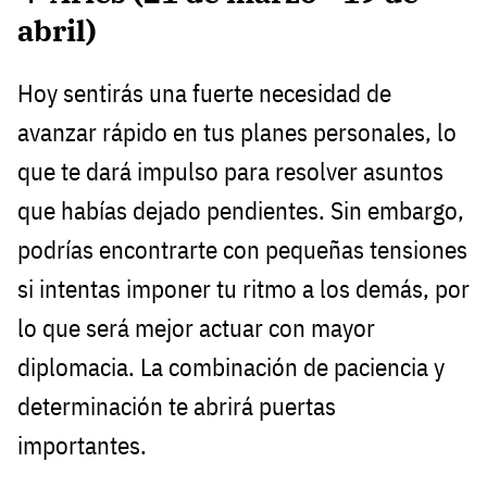
abril)
Hoy sentirás una fuerte necesidad de
avanzar rápido en tus planes personales, lo
que te dará impulso para resolver asuntos
que habías dejado pendientes. Sin embargo,
podrías encontrarte con pequeñas tensiones
si intentas imponer tu ritmo a los demás, por
lo que será mejor actuar con mayor
diplomacia. La combinación de paciencia y
determinación te abrirá puertas
importantes.