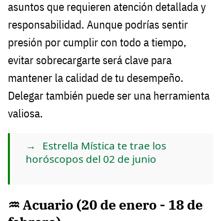
asuntos que requieren atención detallada y
responsabilidad. Aunque podrías sentir
presión por cumplir con todo a tiempo,
evitar sobrecargarte será clave para
mantener la calidad de tu desempeño.
Delegar también puede ser una herramienta
valiosa.
Estrella Mística te trae los
horóscopos del 02 de junio
♒ Acuario (20 de enero - 18 de