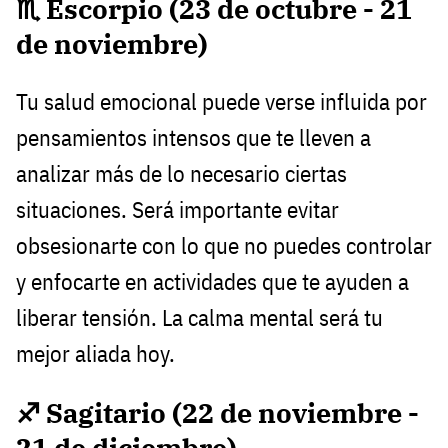
♏ Escorpio (23 de octubre - 21
de noviembre)
Tu salud emocional puede verse influida por
pensamientos intensos que te lleven a
analizar más de lo necesario ciertas
situaciones. Será importante evitar
obsesionarte con lo que no puedes controlar
y enfocarte en actividades que te ayuden a
liberar tensión. La calma mental será tu
mejor aliada hoy.
♐ Sagitario (22 de noviembre -
21 de diciembre)