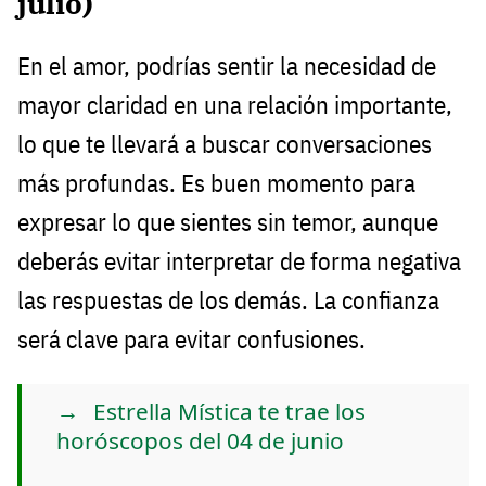
julio)
En el amor, podrías sentir la necesidad de
mayor claridad en una relación importante,
lo que te llevará a buscar conversaciones
más profundas. Es buen momento para
expresar lo que sientes sin temor, aunque
deberás evitar interpretar de forma negativa
las respuestas de los demás. La confianza
será clave para evitar confusiones.
Estrella Mística te trae los
horóscopos del 04 de junio