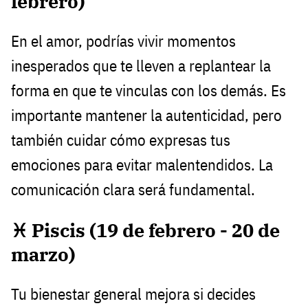
febrero)
En el amor, podrías vivir momentos
inesperados que te lleven a replantear la
forma en que te vinculas con los demás. Es
importante mantener la autenticidad, pero
también cuidar cómo expresas tus
emociones para evitar malentendidos. La
comunicación clara será fundamental.
♓ Piscis (19 de febrero - 20 de
marzo)
Tu bienestar general mejora si decides