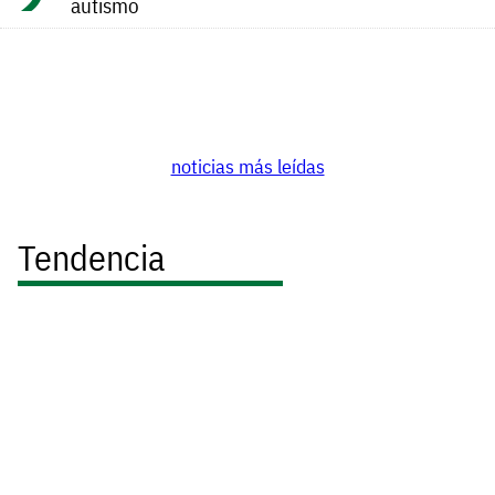
autismo
noticias más leídas
Tendencia