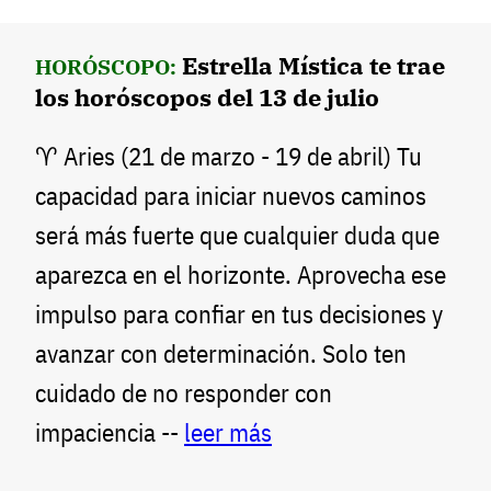
Estrella Mística te trae
HORÓSCOPO:
los horóscopos del 13 de julio
♈ Aries (21 de marzo - 19 de abril) Tu
capacidad para iniciar nuevos caminos
será más fuerte que cualquier duda que
aparezca en el horizonte. Aprovecha ese
impulso para confiar en tus decisiones y
avanzar con determinación. Solo ten
cuidado de no responder con
impaciencia --
leer más