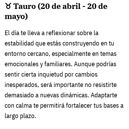
♉ Tauro (20 de abril - 20 de
mayo)
El día te lleva a reflexionar sobre la
estabilidad que estás construyendo en tu
entorno cercano, especialmente en temas
emocionales y familiares. Aunque podrías
sentir cierta inquietud por cambios
inesperados, será importante no resistirte
demasiado a nuevas dinámicas. Adaptarte
con calma te permitirá fortalecer tus bases a
largo plazo.