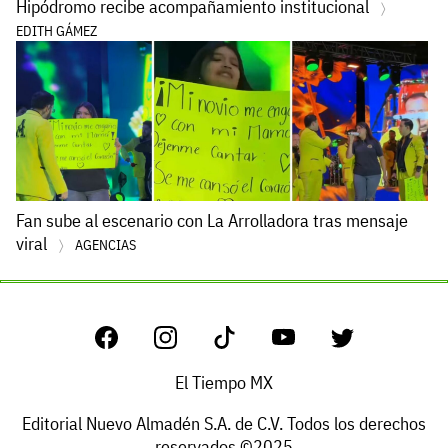
Hipódromo recibe acompañamiento institucional
EDITH GÁMEZ
Fan sube al escenario con La Arrolladora tras mensaje
viral
AGENCIAS
El Tiempo MX
Editorial Nuevo Almadén S.A. de C.V. Todos los derechos
reservados ©2025