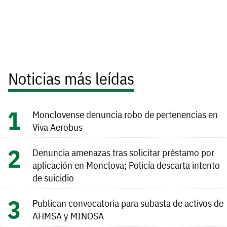
Noticias más leídas
Monclovense denuncia robo de pertenencias en
Viva Aerobus
Denuncia amenazas tras solicitar préstamo por
aplicación en Monclova; Policía descarta intento
de suicidio
Publican convocatoria para subasta de activos de
AHMSA y MINOSA