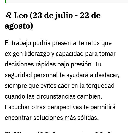
♌ Leo (23 de julio - 22 de
agosto)
El trabajo podría presentarte retos que
exigen liderazgo y capacidad para tomar
decisiones rápidas bajo presión. Tu
seguridad personal te ayudará a destacar,
siempre que evites caer en la terquedad
cuando las circunstancias cambien.
Escuchar otras perspectivas te permitirá
encontrar soluciones más sólidas.