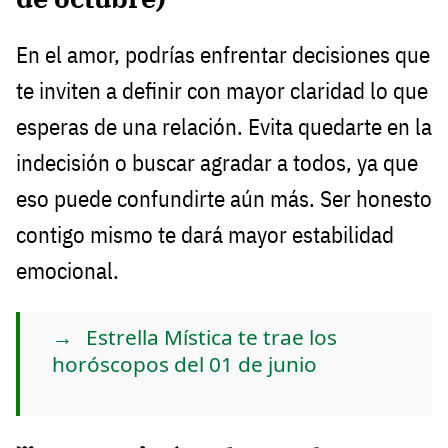
En el amor, podrías enfrentar decisiones que
te inviten a definir con mayor claridad lo que
esperas de una relación. Evita quedarte en la
indecisión o buscar agradar a todos, ya que
eso puede confundirte aún más. Ser honesto
contigo mismo te dará mayor estabilidad
emocional.
Estrella Mística te trae los
horóscopos del 01 de junio