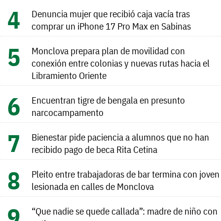
Denuncia mujer que recibió caja vacía tras
comprar un iPhone 17 Pro Max en Sabinas
Monclova prepara plan de movilidad con
conexión entre colonias y nuevas rutas hacia el
Libramiento Oriente
Encuentran tigre de bengala en presunto
narcocampamento
Bienestar pide paciencia a alumnos que no han
recibido pago de beca Rita Cetina
Pleito entre trabajadoras de bar termina con joven
lesionada en calles de Monclova
“Que nadie se quede callada”: madre de niño con