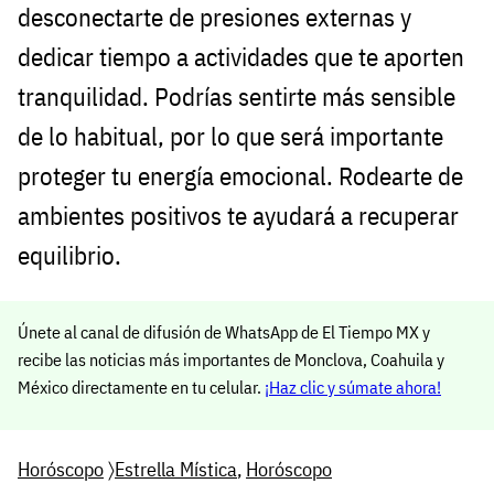
desconectarte de presiones externas y
dedicar tiempo a actividades que te aporten
tranquilidad. Podrías sentirte más sensible
de lo habitual, por lo que será importante
proteger tu energía emocional. Rodearte de
ambientes positivos te ayudará a recuperar
equilibrio.
Únete al canal de difusión de WhatsApp de El Tiempo MX y
recibe las noticias más importantes de Monclova, Coahuila y
México directamente en tu celular.
¡Haz clic y súmate ahora!
Horóscopo
〉
Estrella Mística
,
Horóscopo