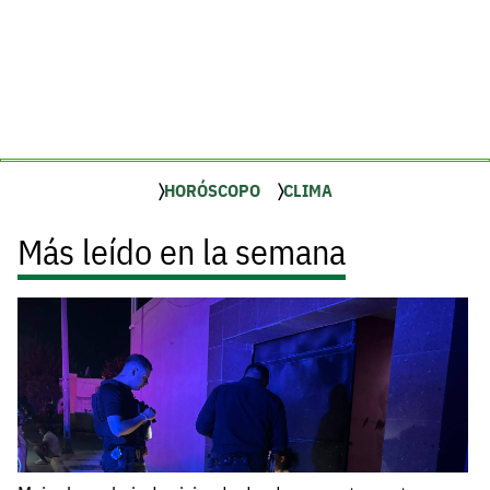
HORÓSCOPO
CLIMA
Más leído en la semana