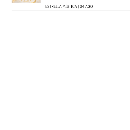
ESTRELLA MÍSTICA | 04 AGO