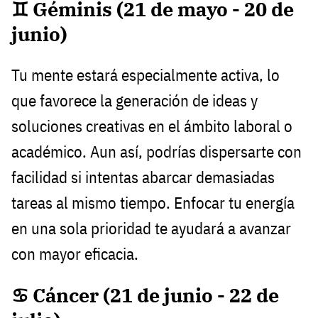
♊ Géminis (21 de mayo - 20 de
junio)
Tu mente estará especialmente activa, lo
que favorece la generación de ideas y
soluciones creativas en el ámbito laboral o
académico. Aun así, podrías dispersarte con
facilidad si intentas abarcar demasiadas
tareas al mismo tiempo. Enfocar tu energía
en una sola prioridad te ayudará a avanzar
con mayor eficacia.
♋ Cáncer (21 de junio - 22 de