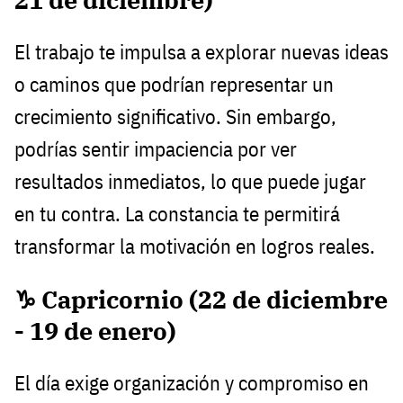
El trabajo te impulsa a explorar nuevas ideas
o caminos que podrían representar un
crecimiento significativo. Sin embargo,
podrías sentir impaciencia por ver
resultados inmediatos, lo que puede jugar
en tu contra. La constancia te permitirá
transformar la motivación en logros reales.
♑ Capricornio (22 de diciembre
- 19 de enero)
El día exige organización y compromiso en