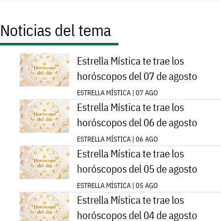
Noticias del tema
Estrella Mística te trae los
horóscopos del 07 de agosto
ESTRELLA MÍSTICA | 07 AGO
Estrella Mística te trae los
horóscopos del 06 de agosto
ESTRELLA MÍSTICA | 06 AGO
Estrella Mística te trae los
horóscopos del 05 de agosto
ESTRELLA MÍSTICA | 05 AGO
Estrella Mística te trae los
horóscopos del 04 de agosto