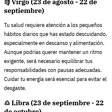
♍ Virgo (23 de agosto - 22 de
septiembre)
Tu salud requiere atención a los pequeños
hábitos diarios que has estado descuidando,
especialmente en descanso y alimentación.
Aunque podrías querer mantener un ritmo
exigente, será necesario equilibrar tus
responsabilidades con pausas adecuadas.
Cuidar tu energía será esencial para evitar el
desgaste.
♎ Libra (23 de septiembre - 22
de octubre)