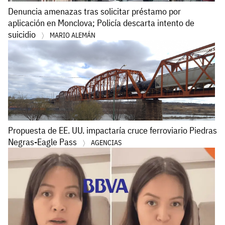
Denuncia amenazas tras solicitar préstamo por
aplicación en Monclova; Policía descarta intento de
suicidio
MARIO ALEMÁN
Propuesta de EE. UU. impactaría cruce ferroviario Piedras
Negras-Eagle Pass
AGENCIAS