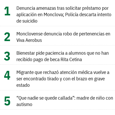
Denuncia amenazas tras solicitar préstamo por
aplicación en Monclova; Policía descarta intento
de suicidio
Monclovense denuncia robo de pertenencias en
Viva Aerobus
Bienestar pide paciencia a alumnos que no han
recibido pago de beca Rita Cetina
Migrante que rechazó atención médica vuelve a
ser encontrado tirado y con el brazo en grave
estado
“Que nadie se quede callada”: madre de niño con
autismo