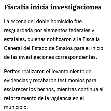
Fiscalía inicia investigaciones
La escena del doble homicidio fue
resguardada por elementos federales y
estatales, quienes notificaron a la Fiscalía
General del Estado de Sinaloa para el inicio
de las investigaciones correspondientes.
Peritos realizaron el levantamiento de
evidencias y recabaron testimonios para
esclarecer los hechos, mientras continúa el
reforzamiento de la vigilancia en el
municipio.