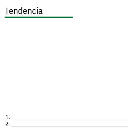
Tendencia