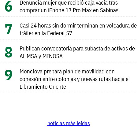
Denuncia mujer que recibió caja vacía tras
comprar un iPhone 17 Pro Max en Sabinas
Casi 24 horas sin dormir terminan en volcadura de
tráiler en la Federal 57
Publican convocatoria para subasta de activos de
AHMSA y MINOSA
Monclova prepara plan de movilidad con
conexión entre colonias y nuevas rutas hacia el
Libramiento Oriente
noticias más leídas