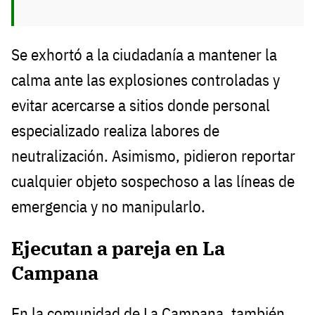
Se exhortó a la ciudadanía a mantener la
calma ante las explosiones controladas y
evitar acercarse a sitios donde personal
especializado realiza labores de
neutralización. Asimismo, pidieron reportar
cualquier objeto sospechoso a las líneas de
emergencia y no manipularlo.
Ejecutan a pareja en La
Campana
En la comunidad de La Campana, también