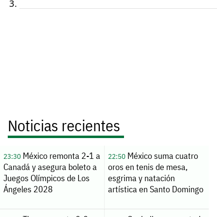
Noticias recientes
México remonta 2-1 a
México suma cuatro
23:30
22:50
Canadá y asegura boleto a
oros en tenis de mesa,
Juegos Olímpicos de Los
esgrima y natación
Ángeles 2028
artística en Santo Domingo