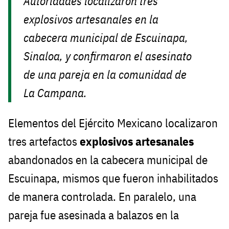
Autoridades localizaron tres
explosivos artesanales en la
cabecera municipal de Escuinapa,
Sinaloa, y confirmaron el asesinato
de una pareja en la comunidad de
La Campana.
Elementos del Ejército Mexicano localizaron
tres artefactos
explosivos artesanales
abandonados en la cabecera municipal de
Escuinapa, mismos que fueron inhabilitados
de manera controlada. En paralelo, una
pareja fue asesinada a balazos en la