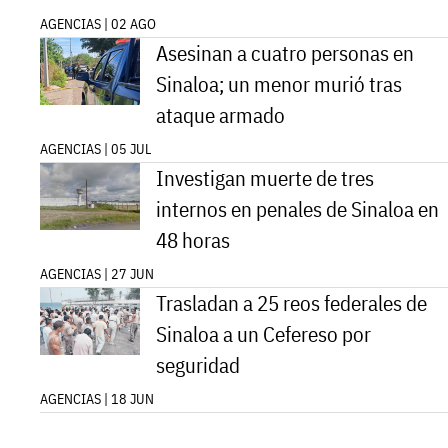
AGENCIAS | 02 AGO
Asesinan a cuatro personas en
Sinaloa; un menor murió tras
ataque armado
AGENCIAS | 05 JUL
Investigan muerte de tres
internos en penales de Sinaloa en
48 horas
AGENCIAS | 27 JUN
Trasladan a 25 reos federales de
Sinaloa a un Cefereso por
seguridad
AGENCIAS | 18 JUN