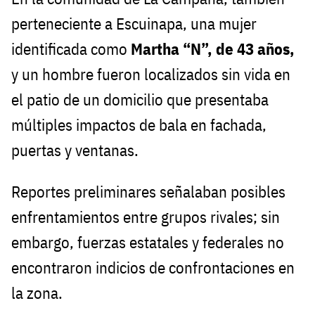
perteneciente a Escuinapa, una mujer
identificada como
Martha “N”, de 43 años,
y un hombre fueron localizados sin vida en
el patio de un domicilio que presentaba
múltiples impactos de bala en fachada,
puertas y ventanas.
Reportes preliminares señalaban posibles
enfrentamientos entre grupos rivales; sin
embargo, fuerzas estatales y federales no
encontraron indicios de confrontaciones en
la zona.