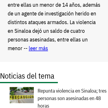
entre ellas un menor de 14 años, además
de un agente de investigación herido en
distintos ataques armados. La violencia
en Sinaloa dejó un saldo de cuatro
personas asesinadas, entre ellas un
menor --
leer más
Noticias del tema
Repunta violencia en Sinaloa; tres
personas son asesinadas en 48
horas