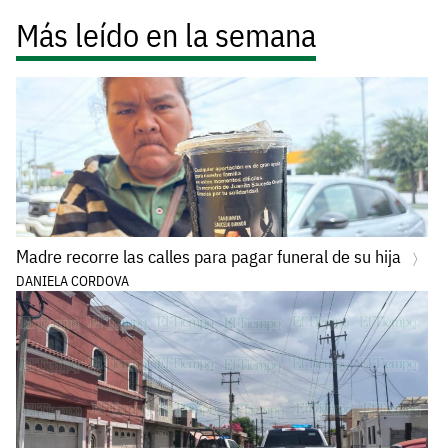
Más leído en la semana
Madre recorre las calles para pagar funeral de su hija
DANIELA CORDOVA