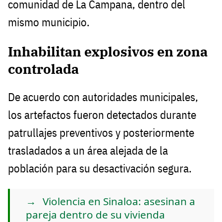
comunidad de La Campana, dentro del
mismo municipio.
Inhabilitan explosivos en zona
controlada
De acuerdo con autoridades municipales,
los artefactos fueron detectados durante
patrullajes preventivos y posteriormente
trasladados a un área alejada de la
población para su desactivación segura.
Violencia en Sinaloa: asesinan a
pareja dentro de su vivienda