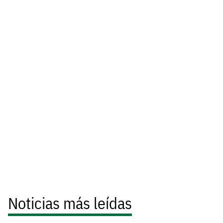
Noticias más leídas