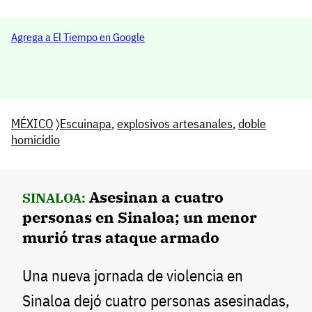
Agrega a El Tiempo en Google
MÉXICO
〉
Escuinapa
,
explosivos artesanales
,
doble
homicidio
Asesinan a cuatro
SINALOA:
personas en Sinaloa; un menor
murió tras ataque armado
Una nueva jornada de violencia en
Sinaloa dejó cuatro personas asesinadas,