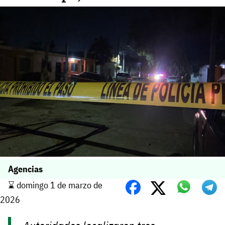
Agencias
⌛️ domingo 1 de marzo de
2026