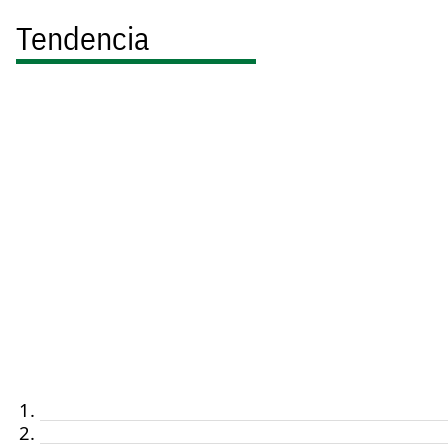
Tendencia