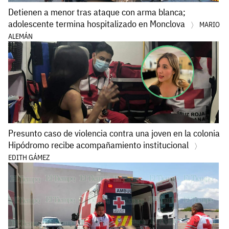
Detienen a menor tras ataque con arma blanca;
adolescente termina hospitalizado en Monclova
MARIO
ALEMÁN
Presunto caso de violencia contra una joven en la colonia
Hipódromo recibe acompañamiento institucional
EDITH GÁMEZ