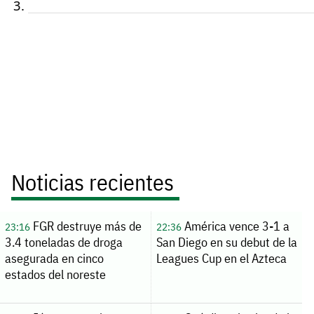
Noticias recientes
FGR destruye más de
América vence 3-1 a
23:16
22:36
3.4 toneladas de droga
San Diego en su debut de la
asegurada en cinco
Leagues Cup en el Azteca
estados del noreste