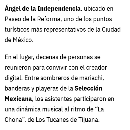
Ángel de la Independencia
, ubicado en
Paseo de la Reforma, uno de los puntos
turísticos más representativos de la Ciudad
de México.
En el lugar, decenas de personas se
reunieron para convivir con el creador
digital. Entre sombreros de mariachi,
banderas y playeras de la
Selección
Mexicana
, los asistentes participaron en
una dinámica musical al ritmo de “La
Chona”, de Los Tucanes de Tijuana.