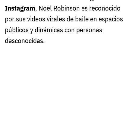
Instagram
, Noel Robinson es reconocido
por sus videos virales de baile en espacios
públicos y dinámicas con personas
desconocidas.