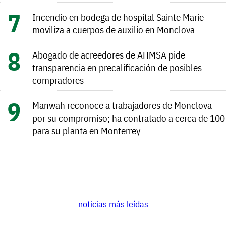
Incendio en bodega de hospital Sainte Marie
moviliza a cuerpos de auxilio en Monclova
Abogado de acreedores de AHMSA pide
transparencia en precalificación de posibles
compradores
Manwah reconoce a trabajadores de Monclova
por su compromiso; ha contratado a cerca de 100
para su planta en Monterrey
noticias más leídas