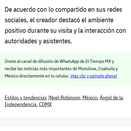
De acuerdo con lo compartido en sus redes
sociales, el creador destacó el ambiente
positivo durante su visita y la interacción con
autoridades y asistentes.
Únete al canal de difusión de WhatsApp de El Tiempo MX y
recibe las noticias más importantes de Monclova, Coahuila y
México directamente en tu celular.
¡Haz clic y súmate ahora!
Estilos y tendencias
〉
Noel Robinson
,
México
,
Ángel de la
Independencia
,
CDMX