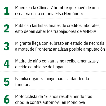
Muere en la Clínica 7 hombre que cayó de una
escalera en la colonia Elsa Hernández
Publican las listas finales de créditos laborales;
esto deben saber los trabajadores de AHMSA
Migrante llega con el brazo en estado de necrosis
a motel de Frontera; analizan posible amputación
Madre de niño con autismo recibe amenazas y
decide cambiarse de hogar
Familia organiza bingo para saldar deuda
funeraria
Motociclista de 16 años resulta herido tras
choque contra automóvil en Monclova