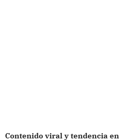
Contenido viral y tendencia en