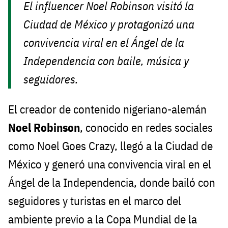
El influencer Noel Robinson visitó la
Ciudad de México y protagonizó una
convivencia viral en el Ángel de la
Independencia con baile, música y
seguidores.
El creador de contenido nigeriano-alemán
Noel Robinson
, conocido en redes sociales
como Noel Goes Crazy, llegó a la Ciudad de
México y generó una convivencia viral en el
Ángel de la Independencia, donde bailó con
seguidores y turistas en el marco del
ambiente previo a la Copa Mundial de la