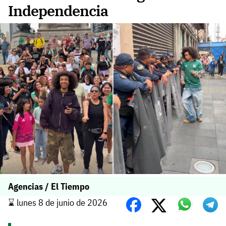
Independencia
Agencias / El Tiempo
⌛️ lunes 8 de junio de 2026