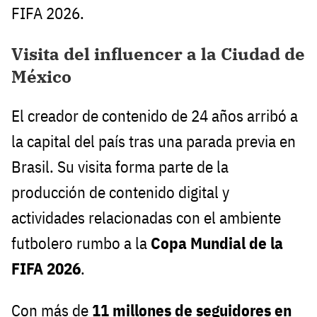
FIFA 2026.
Visita del influencer a la Ciudad de
México
El creador de contenido de 24 años arribó a
la capital del país tras una parada previa en
Brasil. Su visita forma parte de la
producción de contenido digital y
actividades relacionadas con el ambiente
futbolero rumbo a la
Copa Mundial de la
FIFA 2026
.
Con más de
11 millones de seguidores en