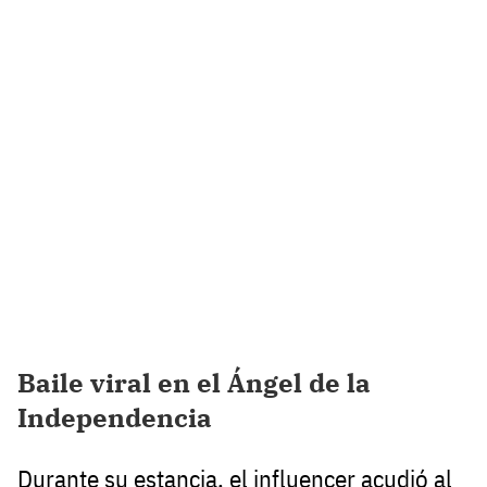
Baile viral en el Ángel de la
Independencia
Durante su estancia, el influencer acudió al