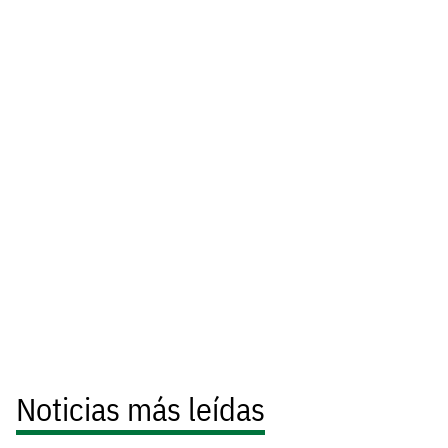
Noticias más leídas