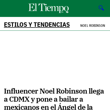
🔍
ESTILOS Y TENDENCIAS
NOEL ROBINSON
Influencer Noel Robinson llega
a CDMX y pone a bailar a
mexicanos en el Ángel de la