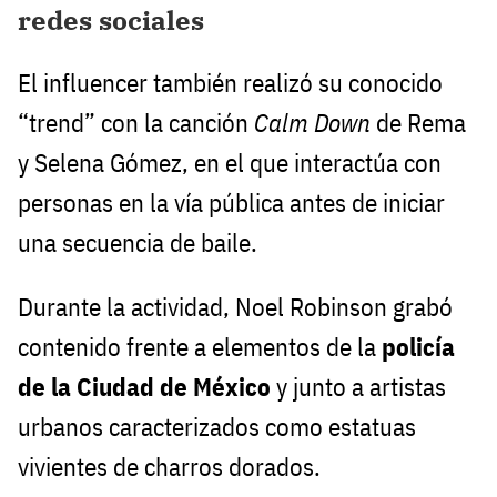
redes sociales
El influencer también realizó su conocido
“trend” con la canción
Calm Down
de Rema
y Selena Gómez, en el que interactúa con
personas en la vía pública antes de iniciar
una secuencia de baile.
Durante la actividad, Noel Robinson grabó
contenido frente a elementos de la
policía
de la Ciudad de México
y junto a artistas
urbanos caracterizados como estatuas
vivientes de charros dorados.