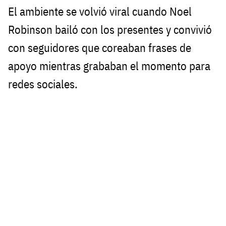
El ambiente se volvió viral cuando Noel
Robinson bailó con los presentes y convivió
con seguidores que coreaban frases de
apoyo mientras grababan el momento para
redes sociales.