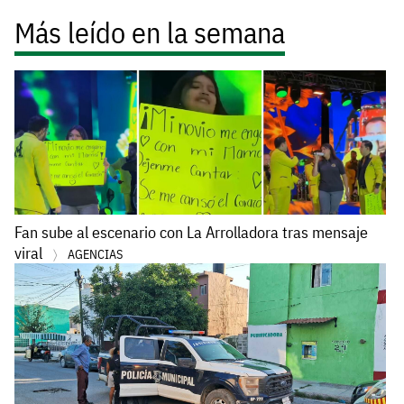
Más leído en la semana
Fan sube al escenario con La Arrolladora tras mensaje
viral
AGENCIAS