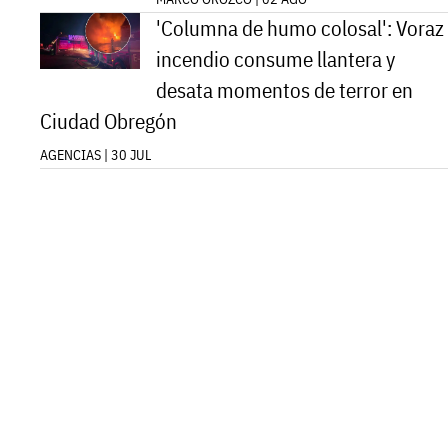
'Columna de humo colosal': Voraz
incendio consume llantera y
desata momentos de terror en
Ciudad Obregón
AGENCIAS | 30 JUL