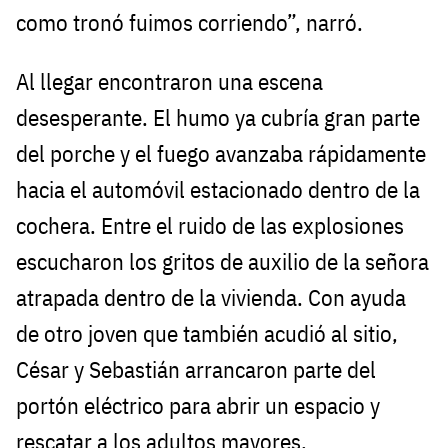
como tronó fuimos corriendo”, narró.
Al llegar encontraron una escena
desesperante. El humo ya cubría gran parte
del porche y el fuego avanzaba rápidamente
hacia el automóvil estacionado dentro de la
cochera. Entre el ruido de las explosiones
escucharon los gritos de auxilio de la señora
atrapada dentro de la vivienda. Con ayuda
de otro joven que también acudió al sitio,
César y Sebastián arrancaron parte del
portón eléctrico para abrir un espacio y
rescatar a los adultos mayores.