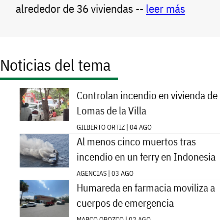
alrededor de 36 viviendas --
leer más
Noticias del tema
Controlan incendio en vivienda de
Lomas de la Villa
GILBERTO ORTIZ | 04 AGO
Al menos cinco muertos tras
incendio en un ferry en Indonesia
AGENCIAS | 03 AGO
Humareda en farmacia moviliza a
cuerpos de emergencia
MARCO OROZCO | 02 AGO