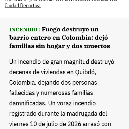
Ciudad Deportiva
Fuego destruye un
INCENDIO :
barrio entero en Colombia: dejó
familias sin hogar y dos muertos
Un incendio de gran magnitud destruyó
decenas de viviendas en Quibdó,
Colombia, dejando dos personas
fallecidas y numerosas familias
damnificadas. Un voraz incendio
registrado durante la madrugada del
viernes 10 de julio de 2026 arrasó con