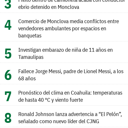
ebrio detenido en Monclova
Comercio de Monclova media conflictos entre
vendedores ambulantes por espacios en
banquetas
Investigan embarazo de niña de 11 años en
Tamaulipas
Fallece Jorge Messi, padre de Lionel Messi, a los
68 años
Pronóstico del clima en Coahuila: temperaturas
de hasta 40 °C y viento fuerte
Ronald Johnson lanza advertencia a “El Pelón”,
señalado como nuevo líder del CJNG