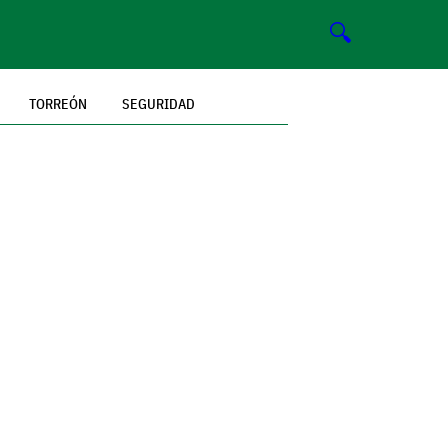
🔍
TORREÓN
SEGURIDAD