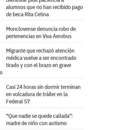
alumnos que no han recibido pago
de beca Rita Cetina
Monclovense denuncia robo de
pertenencias en Viva Aerobus
Migrante que rechazó atención
médica vuelve a ser encontrado
tirado y con el brazo en grave
do
Casi 24 horas sin dormir terminan
en volcadura de tráiler en la
Federal 57
“Que nadie se quede callada”:
madre de niño con autismo