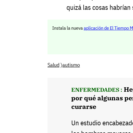
quizá las cosas habrían 
Instala la nueva
aplicación de El Tiempo 
Salud
〉
autismo
He
ENFERMEDADES :
por qué algunas pe
curarse
Un estudio encabezado