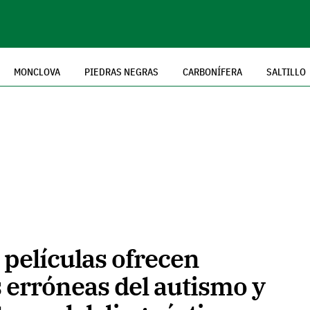
MONCLOVA
PIEDRAS NEGRAS
CARBONÍFERA
SALTILLO
s películas ofrecen
 erróneas del autismo y