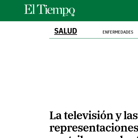
SALUD
ENFERMEDADES
La televisión y la
representaciones