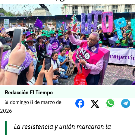
Redacción El Tiempo
⌛️ domingo 8 de marzo de
2026
La resistencia y unión marcaron la