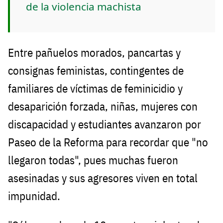
de la violencia machista
Entre pañuelos morados, pancartas y
consignas feministas, contingentes de
familiares de víctimas de feminicidio y
desaparición forzada, niñas, mujeres con
discapacidad y estudiantes avanzaron por
Paseo de la Reforma para recordar que "no
llegaron todas", pues muchas fueron
asesinadas y sus agresores viven en total
impunidad.