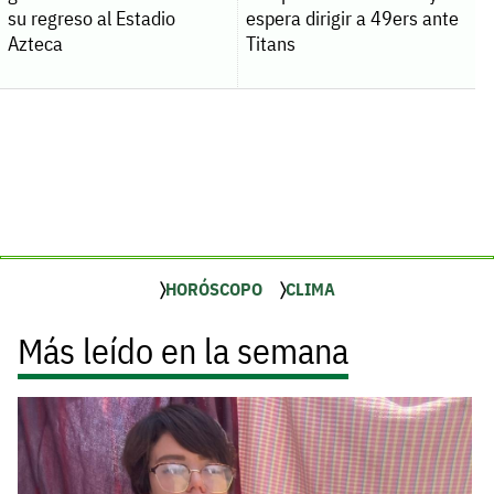
su regreso al Estadio
espera dirigir a 49ers ante
Azteca
Titans
HORÓSCOPO
CLIMA
Más leído en la semana