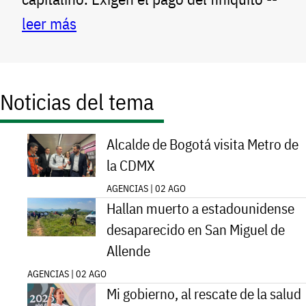
leer más
Noticias del tema
Alcalde de Bogotá visita Metro de
la CDMX
AGENCIAS | 02 AGO
Hallan muerto a estadounidense
desaparecido en San Miguel de
Allende
AGENCIAS | 02 AGO
Mi gobierno, al rescate de la salud