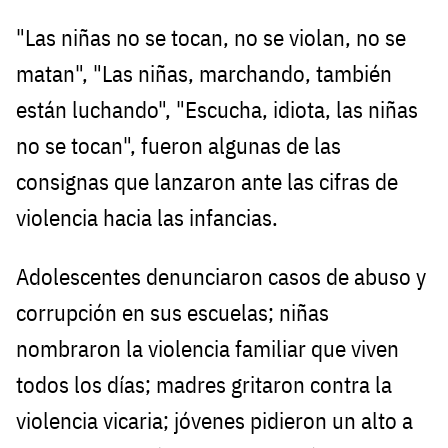
"Las niñas no se tocan, no se violan, no se
matan", "Las niñas, marchando, también
están luchando", "Escucha, idiota, las niñas
no se tocan", fueron algunas de las
consignas que lanzaron ante las cifras de
violencia hacia las infancias.
Adolescentes denunciaron casos de abuso y
corrupción en sus escuelas; niñas
nombraron la violencia familiar que viven
todos los días; madres gritaron contra la
violencia vicaria; jóvenes pidieron un alto a