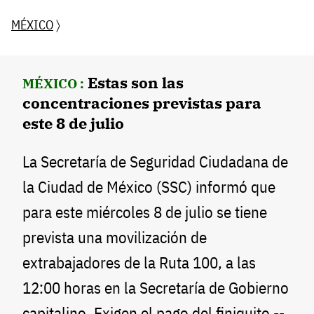
MÉXICO
〉
Estas son las
MÉXICO :
concentraciones previstas para
este 8 de julio
La Secretaría de Seguridad Ciudadana de
la Ciudad de México (SSC) informó que
para este miércoles 8 de julio se tiene
prevista una movilización de
extrabajadores de la Ruta 100, a las
12:00 horas en la Secretaría de Gobierno
capitalino. Exigen el pago del finiquito --