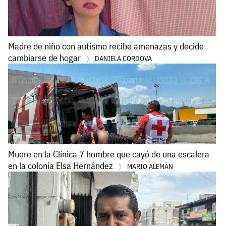
Madre de niño con autismo recibe amenazas y decide
cambiarse de hogar
DANIELA CORDOVA
Muere en la Clínica 7 hombre que cayó de una escalera
en la colonia Elsa Hernández
MARIO ALEMÁN