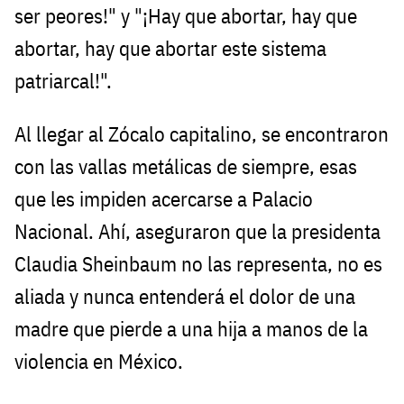
ser peores!" y "¡Hay que abortar, hay que
abortar, hay que abortar este sistema
patriarcal!".
Al llegar al Zócalo capitalino, se encontraron
con las vallas metálicas de siempre, esas
que les impiden acercarse a Palacio
Nacional. Ahí, aseguraron que la presidenta
Claudia Sheinbaum no las representa, no es
aliada y nunca entenderá el dolor de una
madre que pierde a una hija a manos de la
violencia en México.