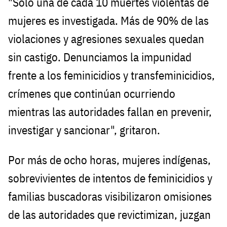
"Sólo una de cada 10 muertes violentas de
mujeres es investigada. Más de 90% de las
violaciones y agresiones sexuales quedan
sin castigo. Denunciamos la impunidad
frente a los feminicidios y transfeminicidios,
crímenes que continúan ocurriendo
mientras las autoridades fallan en prevenir,
investigar y sancionar", gritaron.
Por más de ocho horas, mujeres indígenas,
sobrevivientes de intentos de feminicidios y
familias buscadoras visibilizaron omisiones
de las autoridades que revictimizan, juzgan