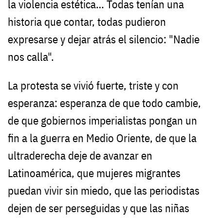
la violencia estética… Todas tenían una
historia que contar, todas pudieron
expresarse y dejar atrás el silencio: "Nadie
nos calla".
La protesta se vivió fuerte, triste y con
esperanza: esperanza de que todo cambie,
de que gobiernos imperialistas pongan un
fin a la guerra en Medio Oriente, de que la
ultraderecha deje de avanzar en
Latinoamérica, que mujeres migrantes
puedan vivir sin miedo, que las periodistas
dejen de ser perseguidas y que las niñas