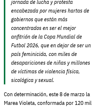
jornada de lucha y protesta
encabezada por mujeres hartas de
gobiernos que están más
concentrados en ser el mejor
anfitrión de la Copa Mundial de
Futbol 2026, que en dejar de ser un
país feminicida, con miles de
desapariciones de niñas y millones
de víctimas de violencia física,
sicológica y sexual.
Con determinación, este 8 de marzo la
Marea Violeta, conformada por 120 mil