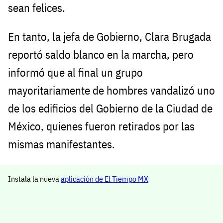
sean felices.
En tanto, la jefa de Gobierno, Clara Brugada
reportó saldo blanco en la marcha, pero
informó que al final un grupo
mayoritariamente de hombres vandalizó uno
de los edificios del Gobierno de la Ciudad de
México, quienes fueron retirados por las
mismas manifestantes.
Instala la nueva
aplicación de El Tiempo MX