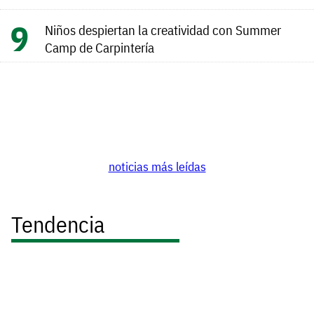
Niños despiertan la creatividad con Summer
Camp de Carpintería
noticias más leídas
Tendencia