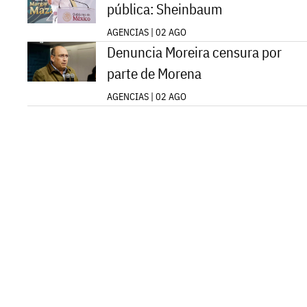
pública: Sheinbaum
AGENCIAS | 02 AGO
Denuncia Moreira censura por
parte de Morena
AGENCIAS | 02 AGO