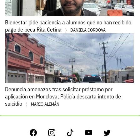
Bienestar pide paciencia a alumnos que no han recibido
pago de beca Rita Cetina
DANIELA CORDOVA
Denuncia amenazas tras solicitar préstamo por
aplicación en Monclova; Policía descarta intento de
suicidio
MARIO ALEMÁN