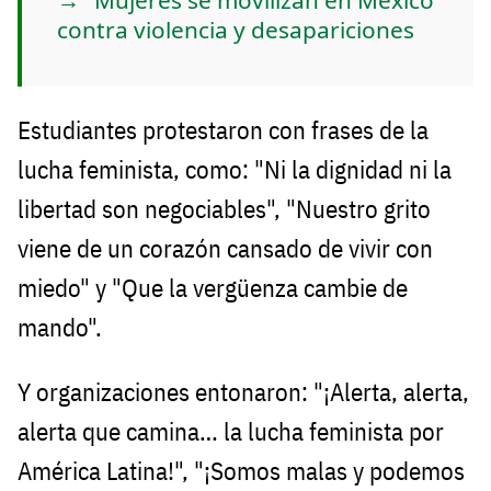
contra violencia y desapariciones
Estudiantes protestaron con frases de la
lucha feminista, como: "Ni la dignidad ni la
libertad son negociables", "Nuestro grito
viene de un corazón cansado de vivir con
miedo" y "Que la vergüenza cambie de
mando".
Y organizaciones entonaron: "¡Alerta, alerta,
alerta que camina… la lucha feminista por
América Latina!", "¡Somos malas y podemos