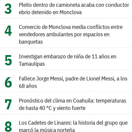
Pleito dentro de camioneta acaba con conductor
ebrio detenido en Monclova
Comercio de Monclova media conflictos entre
vendedores ambulantes por espacios en
banquetas
Investigan embarazo de niña de 11 años en
Tamaulipas
Fallece Jorge Messi, padre de Lionel Messi, a los
68 años
Pronóstico del clima en Coahuila: temperaturas
de hasta 40 °C y viento fuerte
Los Cadetes de Linares: la historia del grupo que
marcó la música norteña