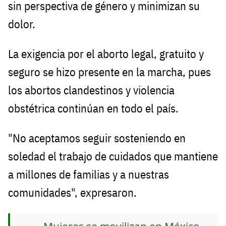
sin perspectiva de género y minimizan su
dolor.
La exigencia por el aborto legal, gratuito y
seguro se hizo presente en la marcha, pues
los abortos clandestinos y violencia
obstétrica continúan en todo el país.
"No aceptamos seguir sosteniendo en
soledad el trabajo de cuidados que mantiene
a millones de familias y a nuestras
comunidades", expresaron.
Mujeres se movilizan en México