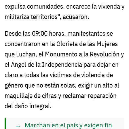
expulsa comunidades, encarece la vivienda y
militariza territorios", acusaron.
Desde las 09:00 horas, manifestantes se
concentraron en la Glorieta de las Mujeres
que Luchan, el Monumento a la Revolución y
el Ángel de la Independencia para dejar en
claro a todas las víctimas de violencia de
género que no están solas, exigir un alto al
maquillaje de cifras y reclamar reparación
del daño integral.
Marchan en el país y exigen fin