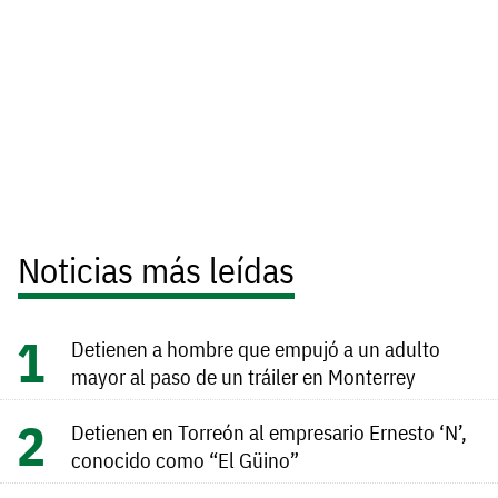
Noticias más leídas
Detienen a hombre que empujó a un adulto
mayor al paso de un tráiler en Monterrey
Detienen en Torreón al empresario Ernesto ‘N’,
conocido como “El Güino”