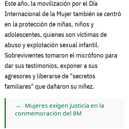
Este año, la movilización por el Día
Internacional de la Mujer también se centró
en la protección de niñas, niños y
adolescentes, quienes son víctimas de
abuso y explotación sexual infantil.
Sobrevivientes tomaron el micrófono para
dar sus testimonios, exponer a sus
agresores y liberarse de "secretos
familiares" que dañaron su niñez.
Mujeres exigen justicia en la
conmemoración del 8M