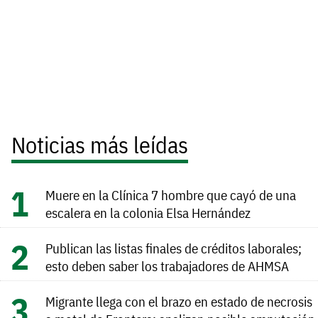
Noticias más leídas
Muere en la Clínica 7 hombre que cayó de una
escalera en la colonia Elsa Hernández
Publican las listas finales de créditos laborales;
esto deben saber los trabajadores de AHMSA
Migrante llega con el brazo en estado de necrosis