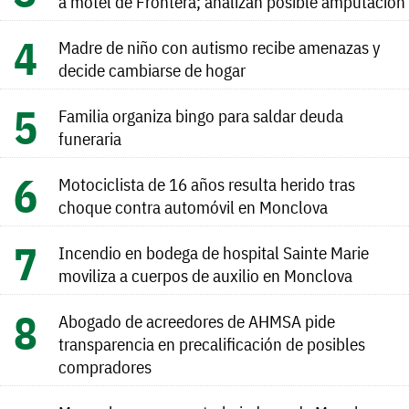
a motel de Frontera; analizan posible amputación
Madre de niño con autismo recibe amenazas y
decide cambiarse de hogar
Familia organiza bingo para saldar deuda
funeraria
Motociclista de 16 años resulta herido tras
choque contra automóvil en Monclova
Incendio en bodega de hospital Sainte Marie
moviliza a cuerpos de auxilio en Monclova
Abogado de acreedores de AHMSA pide
transparencia en precalificación de posibles
compradores