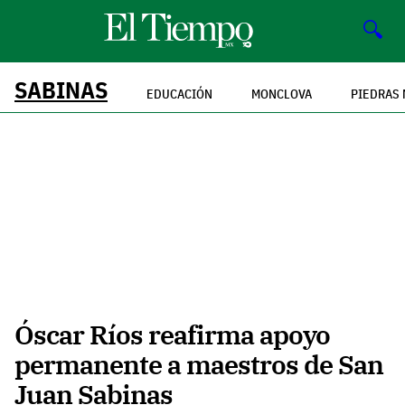
🔍
SABINAS
EDUCACIÓN
MONCLOVA
PIEDRAS
Óscar Ríos reafirma apoyo
permanente a maestros de San
Juan Sabinas