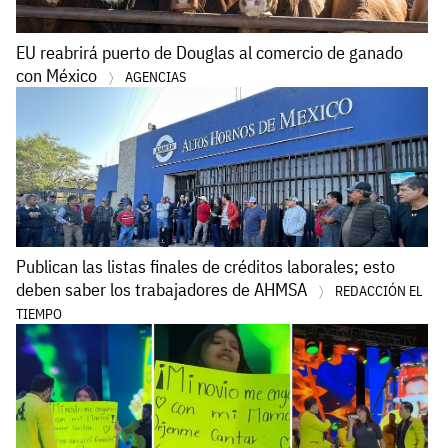
EU reabrirá puerto de Douglas al comercio de ganado
con México
AGENCIAS
Publican las listas finales de créditos laborales; esto
deben saber los trabajadores de AHMSA
REDACCIÓN EL
TIEMPO