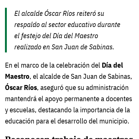
El alcalde Óscar Ríos reiteró su
respaldo al sector educativo durante
el festejo del Día del Maestro
realizado en San Juan de Sabinas.
En el marco de la celebración del
Día del
Maestro
, el alcalde de San Juan de Sabinas,
Óscar Ríos
, aseguró que su administración
mantendrá el apoyo permanente a docentes
y escuelas, destacando la importancia de la
educación para el desarrollo del municipio.