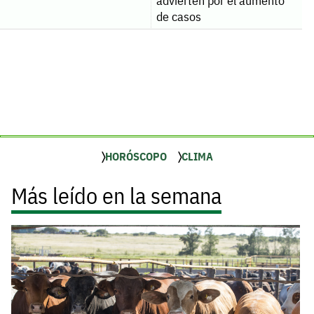
advierten por el aumento
de casos
HORÓSCOPO
CLIMA
Más leído en la semana