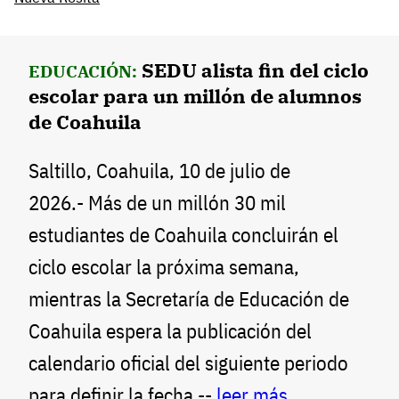
SEDU alista fin del ciclo
EDUCACIÓN:
escolar para un millón de alumnos
de Coahuila
Saltillo, Coahuila, 10 de julio de
2026.- Más de un millón 30 mil
estudiantes de Coahuila concluirán el
ciclo escolar la próxima semana,
mientras la Secretaría de Educación de
Coahuila espera la publicación del
calendario oficial del siguiente periodo
para definir la fecha --
leer más