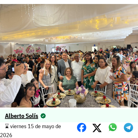
Alberto Solís
⌛️ viernes 15 de mayo de
2026