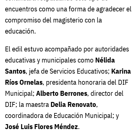
encuentros como una forma de agradecer el
compromiso del magisterio con la
educación.
El edil estuvo acompañado por autoridades
educativas y municipales como
Nélida
Santos
, jefa de Servicios Educativos;
Karina
Ríos Ornelas
, presidenta honoraria del DIF
Municipal;
Alberto Berrones
, director del
DIF; la maestra
Delia Renovato
,
coordinadora de Educación Municipal; y
José Luis Flores Méndez
.