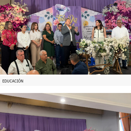
EDUCACIÓN