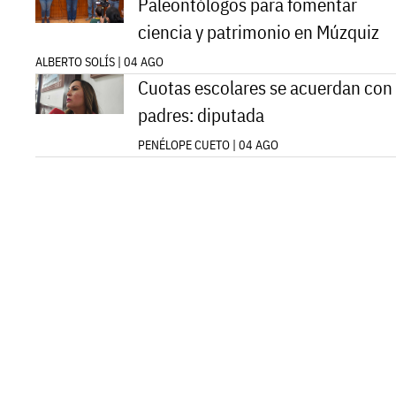
Paleontólogos para fomentar
ciencia y patrimonio en Múzquiz
ALBERTO SOLÍS | 04 AGO
Cuotas escolares se acuerdan con
padres: diputada
PENÉLOPE CUETO | 04 AGO