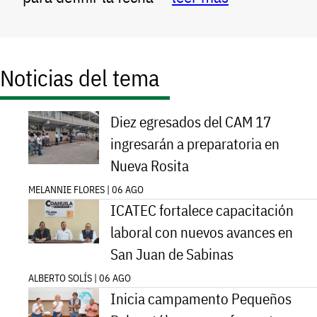
Noticias del tema
Diez egresados del CAM 17
ingresarán a preparatoria en
Nueva Rosita
MELANNIE FLORES | 06 AGO
ICATEC fortalece capacitación
laboral con nuevos avances en
San Juan de Sabinas
ALBERTO SOLÍS | 06 AGO
Inicia campamento Pequeños