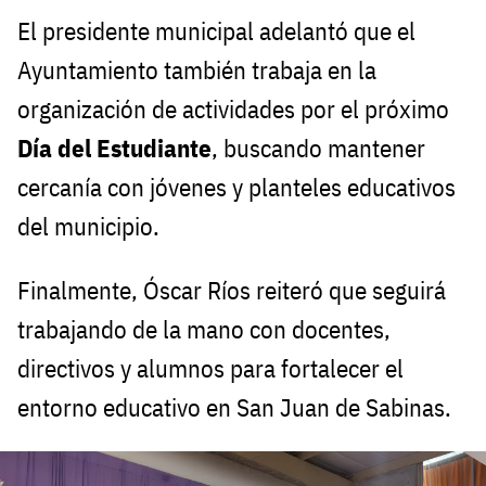
El presidente municipal adelantó que el
Ayuntamiento también trabaja en la
organización de actividades por el próximo
Día del Estudiante
, buscando mantener
cercanía con jóvenes y planteles educativos
del municipio.
Finalmente, Óscar Ríos reiteró que seguirá
trabajando de la mano con docentes,
directivos y alumnos para fortalecer el
entorno educativo en San Juan de Sabinas.