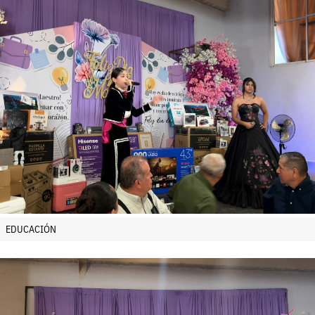
EDUCACIÓN