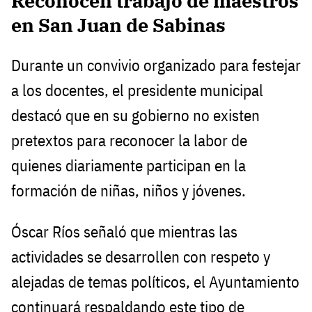
Reconocen trabajo de maestros
en San Juan de Sabinas
Durante un convivio organizado para festejar
a los docentes, el presidente municipal
destacó que en su gobierno no existen
pretextos para reconocer la labor de
quienes diariamente participan en la
formación de niñas, niños y jóvenes.
Óscar Ríos señaló que mientras las
actividades se desarrollen con respeto y
alejadas de temas políticos, el Ayuntamiento
continuará respaldando este tipo de