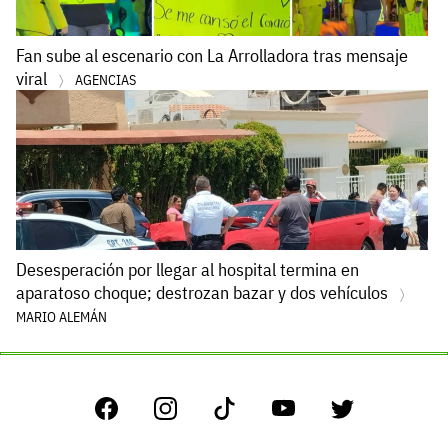
Fan sube al escenario con La Arrolladora tras mensaje
viral
AGENCIAS
Desesperación por llegar al hospital termina en
aparatoso choque; destrozan bazar y dos vehículos
MARIO ALEMÁN