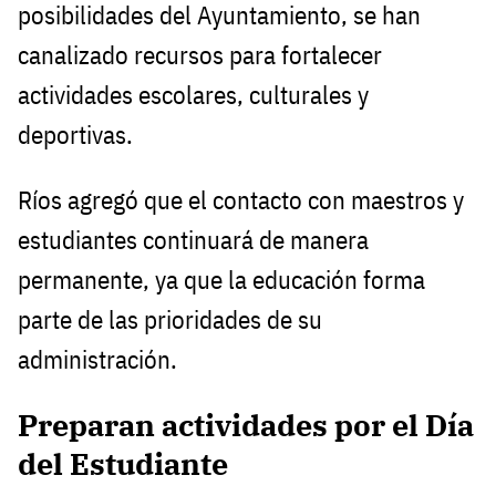
posibilidades del Ayuntamiento, se han
canalizado recursos para fortalecer
actividades escolares, culturales y
deportivas.
Ríos agregó que el contacto con maestros y
estudiantes continuará de manera
permanente, ya que la educación forma
parte de las prioridades de su
administración.
Preparan actividades por el Día
del Estudiante