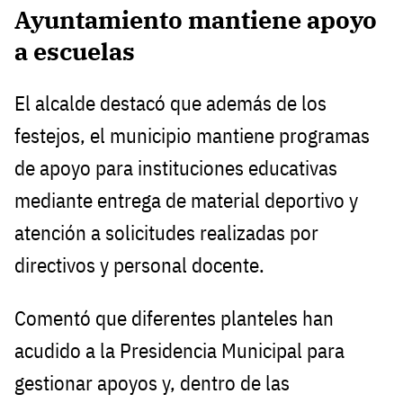
Ayuntamiento mantiene apoyo
a escuelas
El alcalde destacó que además de los
festejos, el municipio mantiene programas
de apoyo para instituciones educativas
mediante entrega de material deportivo y
atención a solicitudes realizadas por
directivos y personal docente.
Comentó que diferentes planteles han
acudido a la Presidencia Municipal para
gestionar apoyos y, dentro de las