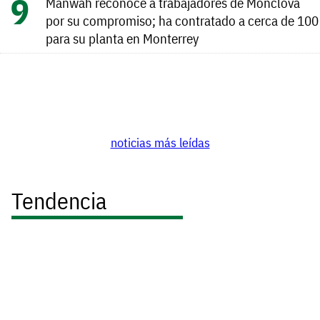
Manwah reconoce a trabajadores de Monclova
por su compromiso; ha contratado a cerca de 100
para su planta en Monterrey
noticias más leídas
Tendencia