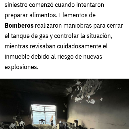
siniestro comenzó cuando intentaron
preparar alimentos. Elementos de
Bomberos
realizaron maniobras para cerrar
el tanque de gas y controlar la situación,
mientras revisaban cuidadosamente el
inmueble debido al riesgo de nuevas
explosiones.