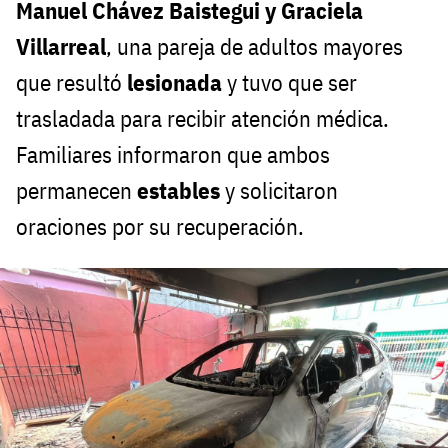
Manuel Chávez Baistegui y Graciela
Villarreal
, una pareja de adultos mayores
que resultó
lesionada
y tuvo que ser
trasladada para recibir atención médica.
Familiares informaron que ambos
permanecen
estables
y solicitaron
oraciones por su recuperación.