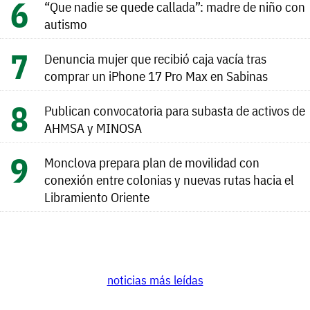
“Que nadie se quede callada”: madre de niño con
autismo
Denuncia mujer que recibió caja vacía tras
comprar un iPhone 17 Pro Max en Sabinas
Publican convocatoria para subasta de activos de
AHMSA y MINOSA
Monclova prepara plan de movilidad con
conexión entre colonias y nuevas rutas hacia el
Libramiento Oriente
noticias más leídas