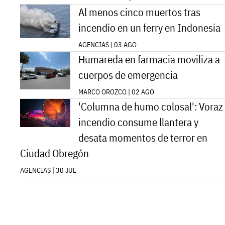
Al menos cinco muertos tras
incendio en un ferry en Indonesia
AGENCIAS | 03 AGO
Humareda en farmacia moviliza a
cuerpos de emergencia
MARCO OROZCO | 02 AGO
'Columna de humo colosal': Voraz
incendio consume llantera y
desata momentos de terror en
Ciudad Obregón
AGENCIAS | 30 JUL