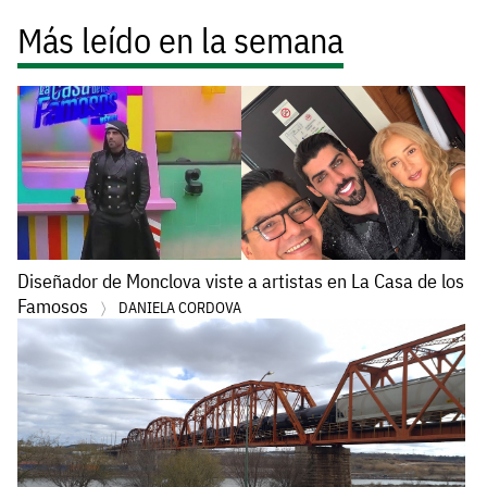
Más leído en la semana
Diseñador de Monclova viste a artistas en La Casa de los
Famosos
DANIELA CORDOVA