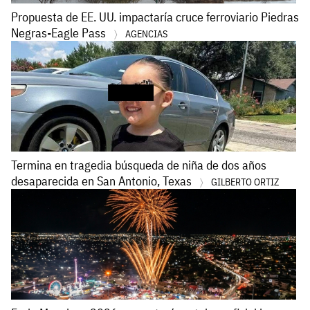
Propuesta de EE. UU. impactaría cruce ferroviario Piedras
Negras-Eagle Pass
AGENCIAS
Termina en tragedia búsqueda de niña de dos años
desaparecida en San Antonio, Texas
GILBERTO ORTIZ