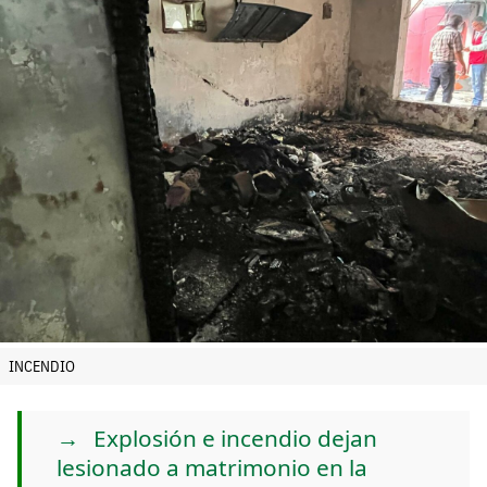
INCENDIO
Explosión e incendio dejan
lesionado a matrimonio en la