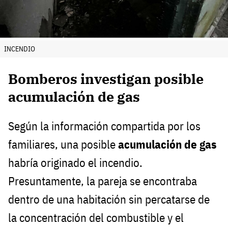
INCENDIO
Bomberos investigan posible
acumulación de gas
Según la información compartida por los
familiares, una posible
acumulación de gas
habría originado el incendio.
Presuntamente, la pareja se encontraba
dentro de una habitación sin percatarse de
la concentración del combustible y el