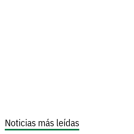
Noticias más leídas