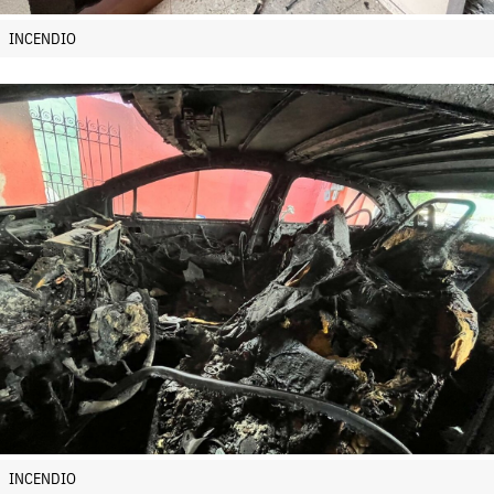
INCENDIO
INCENDIO