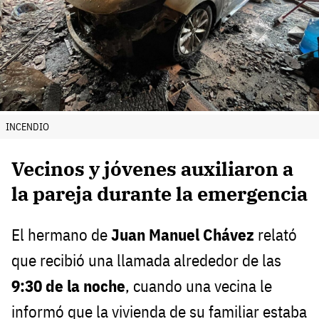
INCENDIO
Vecinos y jóvenes auxiliaron a
la pareja durante la emergencia
El hermano de
Juan Manuel Chávez
relató
que recibió una llamada alrededor de las
9:30 de la noche
, cuando una vecina le
informó que la vivienda de su familiar estaba