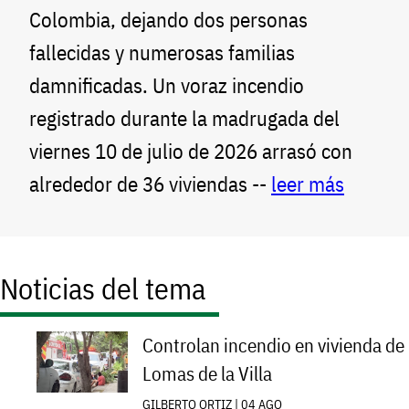
Colombia, dejando dos personas
fallecidas y numerosas familias
damnificadas. Un voraz incendio
registrado durante la madrugada del
viernes 10 de julio de 2026 arrasó con
alrededor de 36 viviendas --
leer más
Noticias del tema
Controlan incendio en vivienda de
Lomas de la Villa
GILBERTO ORTIZ | 04 AGO