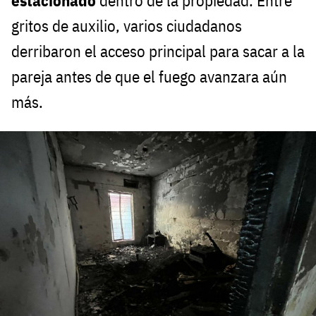
estacionado
dentro de la propiedad. Entre
gritos de auxilio, varios ciudadanos
derribaron el acceso principal para sacar a la
pareja antes de que el fuego avanzara aún
más.