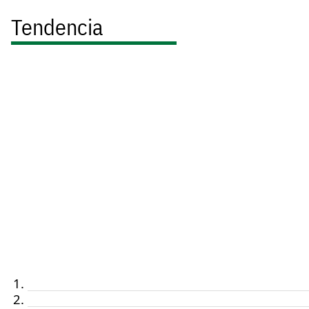
Tendencia