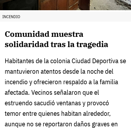
INCENDIO
Comunidad muestra
solidaridad tras la tragedia
Habitantes de la colonia Ciudad Deportiva se
mantuvieron atentos desde la noche del
incendio y ofrecieron respaldo a la familia
afectada. Vecinos señalaron que el
estruendo sacudió ventanas y provocó
temor entre quienes habitan alrededor,
aunque no se reportaron daños graves en