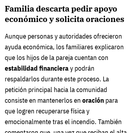
Familia descarta pedir apoyo
económico y solicita oraciones
Aunque personas y autoridades ofrecieron
ayuda económica, los familiares explicaron
que los hijos de la pareja cuentan con
estabilidad financiera
y podrán
respaldarlos durante este proceso. La
petición principal hacia la comunidad
consiste en mantenerlos en
oración
para
que logren recuperarse física y
emocionalmente tras el incendio. También
comentaron que, una vez que reciban el alta