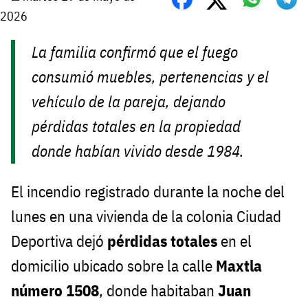
2026
La familia confirmó que el fuego
consumió muebles, pertenencias y el
vehículo de la pareja, dejando
pérdidas totales en la propiedad
donde habían vivido desde 1984.
El incendio registrado durante la noche del
lunes en una vivienda de la colonia Ciudad
Deportiva dejó
pérdidas totales
en el
domicilio ubicado sobre la calle
Maxtla
número 1508
, donde habitaban
Juan