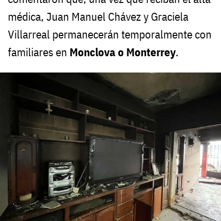
médica, Juan Manuel Chávez y Graciela
Villarreal permanecerán temporalmente con
familiares en
Monclova o Monterrey
.