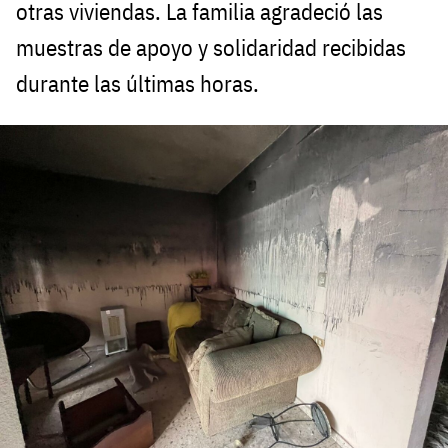
otras viviendas. La familia agradeció las
muestras de apoyo y solidaridad recibidas
durante las últimas horas.