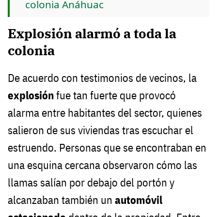
colonia Anáhuac
Explosión alarmó a toda la
colonia
De acuerdo con testimonios de vecinos, la
explosión
fue tan fuerte que provocó
alarma entre habitantes del sector, quienes
salieron de sus viviendas tras escuchar el
estruendo. Personas que se encontraban en
una esquina cercana observaron cómo las
llamas salían por debajo del portón y
alcanzaban también un
automóvil