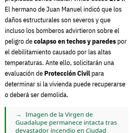
El hermano de Juan Manuel indicó que los
daños estructurales son severos y que
incluso los bomberos advirtieron sobre el
peligro de
colapso en techos y paredes
por
el debilitamiento causado por las altas
temperaturas. Ante ello, solicitarán una
evaluación de
Protección Civil
para
determinar si la vivienda puede recuperarse
o deberá ser demolida.
Imagen de la Virgen de
Guadalupe permanece intacta tras
devastador incendio en Ciudad