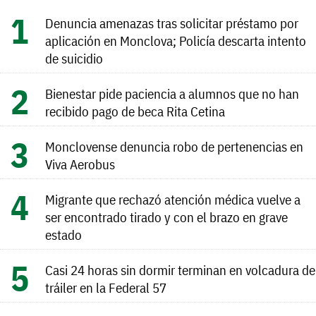
Denuncia amenazas tras solicitar préstamo por
aplicación en Monclova; Policía descarta intento
de suicidio
Bienestar pide paciencia a alumnos que no han
recibido pago de beca Rita Cetina
Monclovense denuncia robo de pertenencias en
Viva Aerobus
Migrante que rechazó atención médica vuelve a
ser encontrado tirado y con el brazo en grave
estado
Casi 24 horas sin dormir terminan en volcadura de
tráiler en la Federal 57