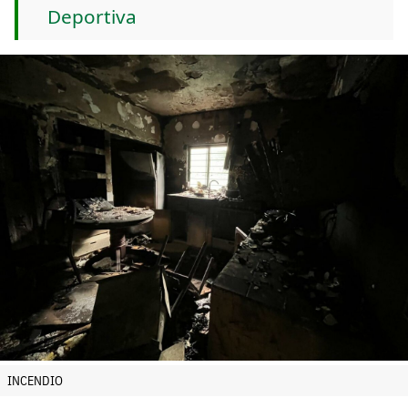
Deportiva
INCENDIO