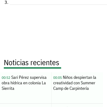
Noticias recientes
Sari Pérez supervisa
Niños despiertan la
00:52
00:05
obra hídrica en colonia La
creatividad con Summer
Sierrita
Camp de Carpintería