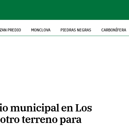
ZAN PREDIO
MONCLOVA
PIEDRAS NEGRAS
CARBONÍFERA
io municipal en Los
otro terreno para