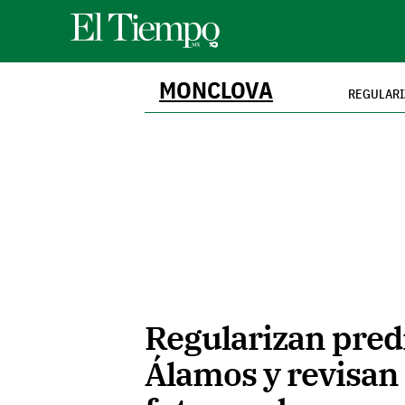
MONCLOVA
REGULARI
Regularizan pred
Álamos y revisan 