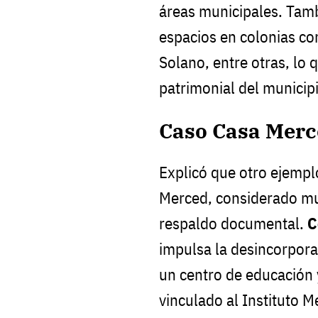
áreas municipales. Tam
espacios en colonias co
Solano, entre otras, lo q
patrimonial del municipi
Caso Casa Merce
Explicó que otro ejempl
Merced, considerado mu
respaldo documental.
C
impulsa la desincorpora
un centro de educación y
vinculado al Instituto M