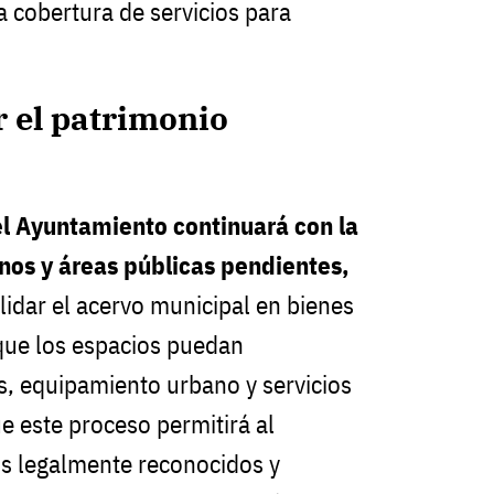
a cobertura de servicios para
 el patrimonio
l Ayuntamiento continuará con la
enos y áreas públicas
pendientes,
lidar el acervo municipal en bienes
que los espacios puedan
, equipamiento urbano y servicios
e este proceso permitirá al
os legalmente reconocidos y