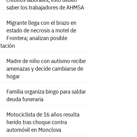
saber los trabajadores de AHMSA
Migrante llega con el brazo en
estado de necrosis a motel de
Frontera; analizan posible
tación
Madre de niño con autismo recibe
amenazas y decide cambiarse de
hogar
Familia organiza bingo para saldar
deuda funeraria
Motociclista de 16 años resulta
herido tras choque contra
automóvil en Monclova