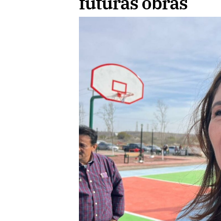
futuras obras