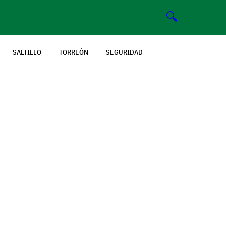
🔍
SALTILLO
TORREÓN
SEGURIDAD