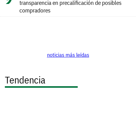
transparencia en precalificación de posibles
compradores
noticias más leídas
Tendencia