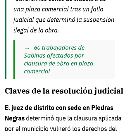
una plaza comercial tras un fallo
judicial que determinó la suspensión
ilegal de la obra.
60 trabajadores de
Sabinas afectados por
clausura de obra en plaza
comercial
Claves de la resolución judicial
El
juez de distrito con sede en Piedras
Negras
determinó que la clausura aplicada
por el municipio vulneró los derechos del