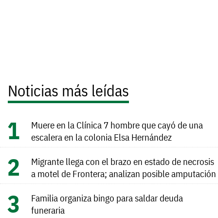
Noticias más leídas
Muere en la Clínica 7 hombre que cayó de una
escalera en la colonia Elsa Hernández
Migrante llega con el brazo en estado de necrosis
a motel de Frontera; analizan posible amputación
Familia organiza bingo para saldar deuda
funeraria