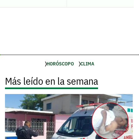
HORÓSCOPO
CLIMA
Más leído en la semana