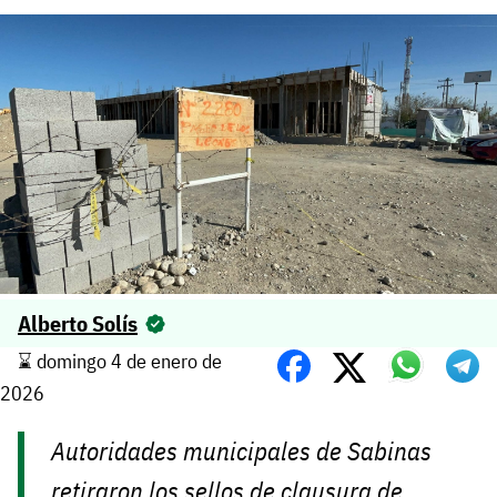
Alberto Solís
⌛️ domingo 4 de enero de
2026
Autoridades municipales de Sabinas
retiraron los sellos de clausura de