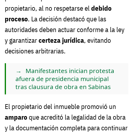
propietario, al no respetarse el
debido
proceso
. La decisión destacó que las
autoridades deben actuar conforme a la ley
y garantizar
certeza jurídica
, evitando
decisiones arbitrarias.
Manifestantes inician protesta
afuera de presidencia municipal
tras clausura de obra en Sabinas
El propietario del inmueble promovió un
amparo
que acreditó la legalidad de la obra
y la documentación completa para continuar