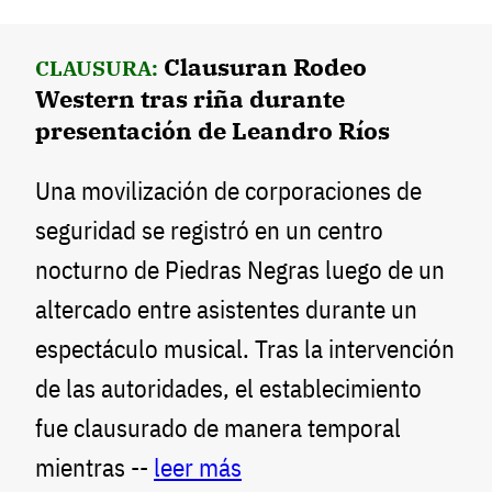
Clausuran Rodeo
CLAUSURA:
Western tras riña durante
presentación de Leandro Ríos
Una movilización de corporaciones de
seguridad se registró en un centro
nocturno de Piedras Negras luego de un
altercado entre asistentes durante un
espectáculo musical. Tras la intervención
de las autoridades, el establecimiento
fue clausurado de manera temporal
mientras --
leer más