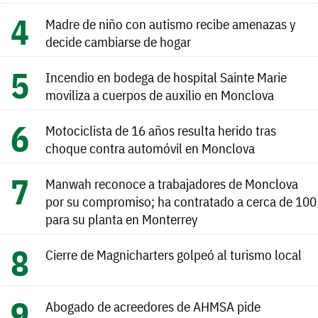
Madre de niño con autismo recibe amenazas y
decide cambiarse de hogar
Incendio en bodega de hospital Sainte Marie
moviliza a cuerpos de auxilio en Monclova
Motociclista de 16 años resulta herido tras
choque contra automóvil en Monclova
Manwah reconoce a trabajadores de Monclova
por su compromiso; ha contratado a cerca de 100
para su planta en Monterrey
Cierre de Magnicharters golpeó al turismo local
Abogado de acreedores de AHMSA pide