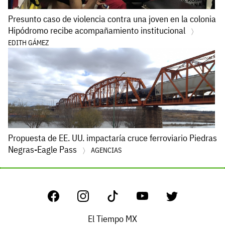
Presunto caso de violencia contra una joven en la colonia
Hipódromo recibe acompañamiento institucional
EDITH GÁMEZ
Propuesta de EE. UU. impactaría cruce ferroviario Piedras
Negras-Eagle Pass
AGENCIAS
El Tiempo MX