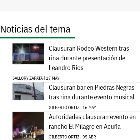
Noticias del tema
Clausuran Rodeo Western tras
riña durante presentación de
Leandro Ríos
SALLORY ZAPATA | 17 MAY
Clausuran bar en Piedras Negras
tras riña durante evento musical
GILBERTO ORTIZ | 16 MAY
Autoridades clausuran evento en
rancho El Milagro en Acuña
GILBERTO ORTIZ | 05 ABR