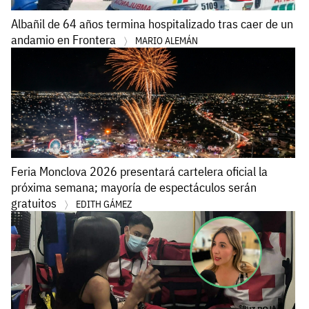
Albañil de 64 años termina hospitalizado tras caer de un
andamio en Frontera
MARIO ALEMÁN
Feria Monclova 2026 presentará cartelera oficial la
próxima semana; mayoría de espectáculos serán
gratuitos
EDITH GÁMEZ