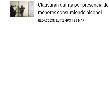
Clausuran quinta por presencia de
menores consumiendo alcohol
REDACCIÓN EL TIEMPO | 23 MAR