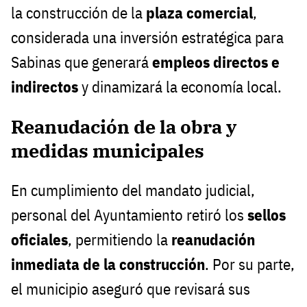
la construcción de la
plaza comercial
,
considerada una inversión estratégica para
Sabinas que generará
empleos directos e
indirectos
y dinamizará la economía local.
Reanudación de la obra y
medidas municipales
En cumplimiento del mandato judicial,
personal del Ayuntamiento retiró los
sellos
oficiales
, permitiendo la
reanudación
inmediata de la construcción
. Por su parte,
el municipio aseguró que revisará sus