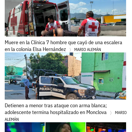
Muere en la Clínica 7 hombre que cayó de una escalera
en la colonia Elsa Hernández
MARIO ALEMÁN
Detienen a menor tras ataque con arma blanca;
adolescente termina hospitalizado en Monclova
MARIO
ALEMÁN