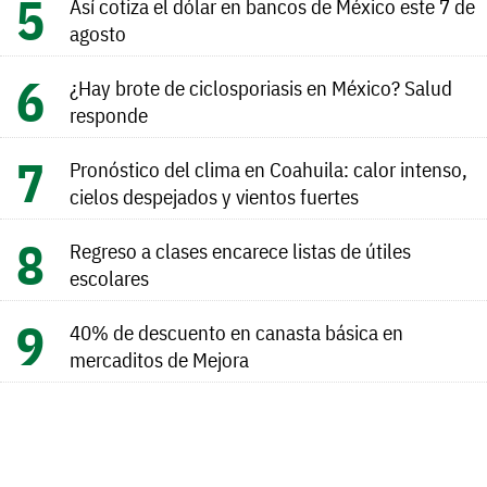
Así cotiza el dólar en bancos de México este 7 de
agosto
¿Hay brote de ciclosporiasis en México? Salud
responde
Pronóstico del clima en Coahuila: calor intenso,
cielos despejados y vientos fuertes
Regreso a clases encarece listas de útiles
escolares
40% de descuento en canasta básica en
mercaditos de Mejora