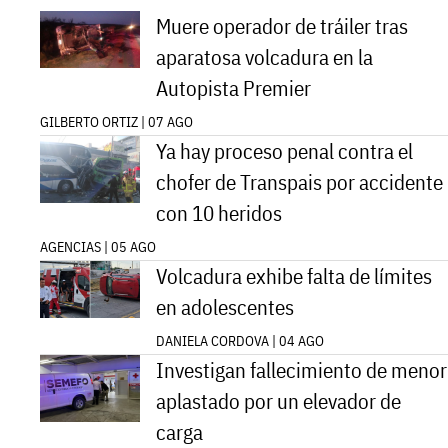
Muere operador de tráiler tras
aparatosa volcadura en la
Autopista Premier
GILBERTO ORTIZ | 07 AGO
Ya hay proceso penal contra el
chofer de Transpais por accidente
con 10 heridos
AGENCIAS | 05 AGO
Volcadura exhibe falta de límites
en adolescentes
DANIELA CORDOVA | 04 AGO
Investigan fallecimiento de menor
aplastado por un elevador de
carga