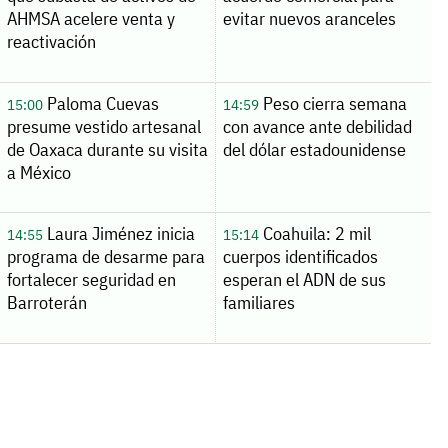
AHMSA acelere venta y
evitar nuevos aranceles
reactivación
Paloma Cuevas
Peso cierra semana
15:00
14:59
presume vestido artesanal
con avance ante debilidad
de Oaxaca durante su visita
del dólar estadounidense
a México
Laura Jiménez inicia
Coahuila: 2 mil
14:55
15:14
programa de desarme para
cuerpos identificados
fortalecer seguridad en
esperan el ADN de sus
Barroterán
familiares