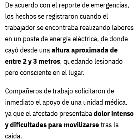
De acuerdo con el reporte de emergencias,
los hechos se registraron cuando el
trabajador se encontraba realizando labores
en un poste de energía eléctrica, de donde
cayó desde una
altura aproximada de
entre 2 y 3 metros
, quedando lesionado
pero consciente en el lugar.
Compañeros de trabajo solicitaron de
inmediato el apoyo de una unidad médica,
ya que el afectado presentaba
dolor intenso
y dificultades para movilizarse
tras la
caída.