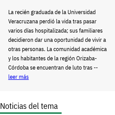
La recién graduada de la Universidad
Veracruzana perdió la vida tras pasar
varios días hospitalizada; sus familiares
decidieron dar una oportunidad de vivir a
otras personas. La comunidad académica
y los habitantes de la región Orizaba-
Córdoba se encuentran de luto tras --
leer más
Noticias del tema