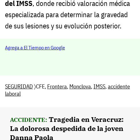
del IMSS
, donde recibió valoración médica
especializada para determinar la gravedad
de sus lesiones y su evolución posterior.
Agrega a El Tiempo en Google
SEGURIDAD
〉CFE,
Frontera
,
Monclova
,
IMSS
,
accidente
laboral
Tragedia en Veracruz:
ACCIDENTE:
La dolorosa despedida de la joven
Danna Paola