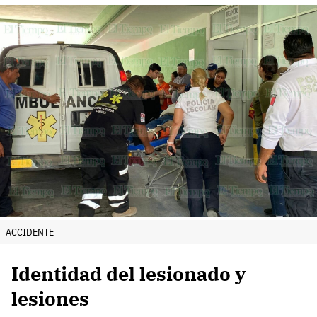
ACCIDENTE
Identidad del lesionado y
lesiones