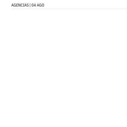
AGENCIAS | 04 AGO