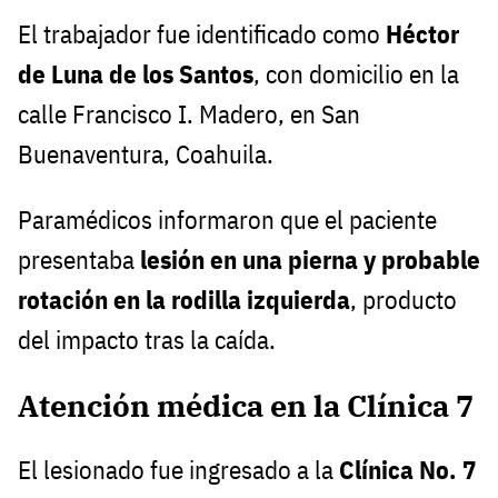
El trabajador fue identificado como
Héctor
de Luna de los Santos
, con domicilio en la
calle Francisco I. Madero, en San
Buenaventura, Coahuila.
Paramédicos informaron que el paciente
presentaba
lesión en una pierna y probable
rotación en la rodilla izquierda
, producto
del impacto tras la caída.
Atención médica en la Clínica 7
El lesionado fue ingresado a la
Clínica No. 7