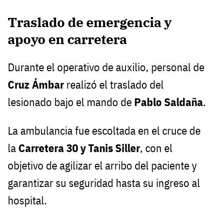
Traslado de emergencia y
apoyo en carretera
Durante el operativo de auxilio, personal de
Cruz Ámbar
realizó el traslado del
lesionado bajo el mando de
Pablo Saldaña
.
La ambulancia fue escoltada en el cruce de
la
Carretera 30 y Tanis Siller
, con el
objetivo de agilizar el arribo del paciente y
garantizar su seguridad hasta su ingreso al
hospital.