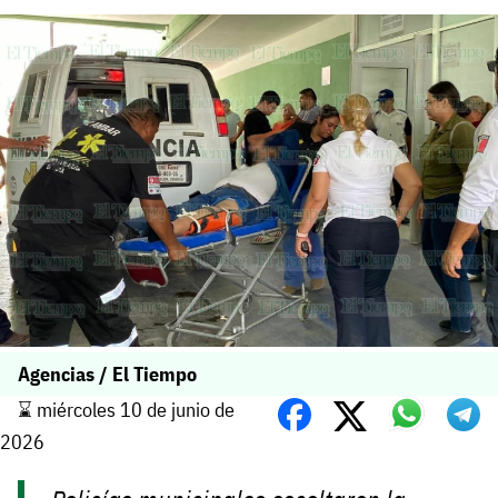
Agencias / El Tiempo
⌛️ miércoles 10 de junio de
2026