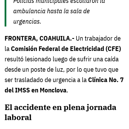
Policías municipales escoltaron la
ambulancia hasta la sala de
urgencias.
FRONTERA, COAHUILA.-
Un trabajador de
la
Comisión Federal de Electricidad (CFE)
resultó lesionado luego de sufrir una caída
desde un poste de luz, por lo que tuvo que
ser trasladado de urgencia a la
Clínica No. 7
del IMSS en Monclova
.
El accidente en plena jornada
laboral