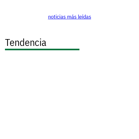
noticias más leídas
Tendencia