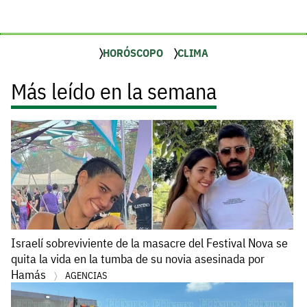
HORÓSCOPO
CLIMA
Más leído en la semana
Israelí sobreviviente de la masacre del Festival Nova se
quita la vida en la tumba de su novia asesinada por
Hamás
AGENCIAS