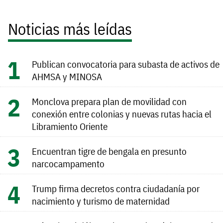
Noticias más leídas
Publican convocatoria para subasta de activos de
AHMSA y MINOSA
Monclova prepara plan de movilidad con
conexión entre colonias y nuevas rutas hacia el
Libramiento Oriente
Encuentran tigre de bengala en presunto
narcocampamento
Trump firma decretos contra ciudadanía por
nacimiento y turismo de maternidad